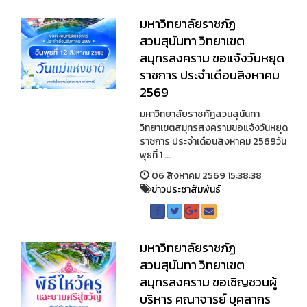
มหาวิทยาลัยราชภัฏ
สวนสุนันทา วิทยาเขต
สมุทรสงคราม ขอแจ้งวันหยุด
ราชการ ประจำเดือนสิงหาคม
2569
มหาวิทยาลัยราชภัฏสวนสุนันทา
วิทยาเขตสมุทรสงครามขอแจ้งวันหยุด
ราชการ ประจำเดือนสิงหาคม 2569วัน
พุธที่ 1 ...
06 สิงหาคม 2569 15:38:38
ข่าวประชาสัมพันธ์
มหาวิทยาลัยราชภัฏ
สวนสุนันทา วิทยาเขต
สมุทรสงคราม ขอเชิญชวนผู้
บริหาร คณาจารย์ บุคลากร