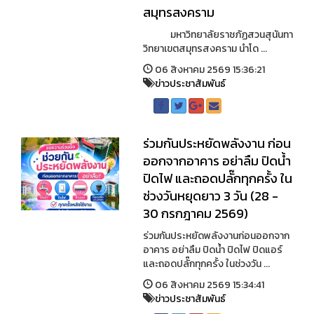
สมุทรสงคราม
มหาวิทยาลัยราชภัฏสวนสุนันทา
วิทยาเขตสมุทรสงคราม นำโด ...
06 สิงหาคม 2569 15:36:21
ข่าวประชาสัมพันธ์
ร่วมกันประหยัดพลังงาน ก่อน
ออกจากอาคาร อย่าลืม ปิดน้ำ
ปิดไฟ และถอดปลั๊กทุกครั้ง ใน
ช่วงวันหยุดยาว 3 วัน (28 -
30 กรกฎาคม 2569)
ร่วมกันประหยัดพลังงานก่อนออกจาก
อาคาร อย่าลืม ปิดน้ำ ปิดไฟ ปิดแอร์
และถอดปลั๊กทุกครั้ง ในช่วงวัน ...
06 สิงหาคม 2569 15:34:41
ข่าวประชาสัมพันธ์