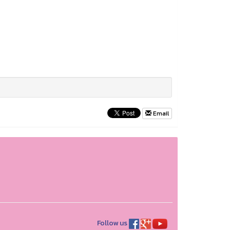
Email
Follow us