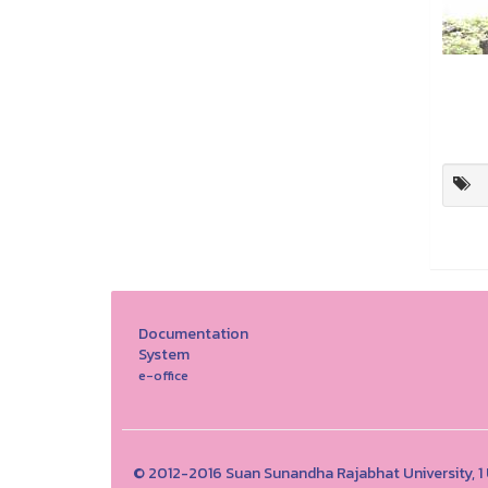
Documentation
System
e-office
© 2012-2016 Suan Sunandha Rajabhat University, 