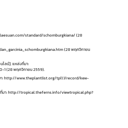
.baanlaesuan.com/standard/schomburgkiana/ (28
m/madan_garcinia_schomburgkiana.htm (28 พฤศจิกายน
ไลน์]. แหล่งที่มา:
0-1 (28 พฤศจิกายน 2559).
่มา: http://www.theplantlist.org/tpl1.1/record/kew-
ที่มา: http://tropical.theferns.info/viewtropical.php?