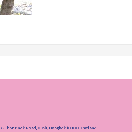
1 U-Thong nok Road, Dusit, Bangkok 10300 Thailand