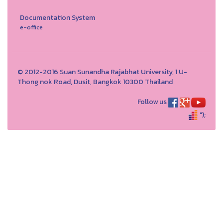
Documentation System
e-office
© 2012-2016 Suan Sunandha Rajabhat University, 1 U-
Thong nok Road, Dusit, Bangkok 10300 Thailand
Follow us
");