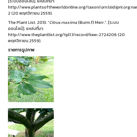
[ระบบออนไลน์]. แหล่งที่มา:
http://www.plantsoftheworldonline.org/taxon/urn:lsid:ipni.org:
2 (20 พฤศจิกายน 2559).
The Plant List. 2013. “
Citrus maxima
(Burm.f) Merr.”. [ระบบ
ออนไลน์]. แหล่งที่มา:
http://www.theplantlist.org/tpl1.1/record/kew-2724206 (20
พฤศจิกายน 2559).
รายการรูปภาพ