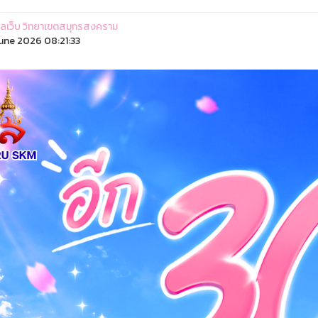
ูแลเว็บ วิทยาเขตสมุทรสงคราม
une 2026 08:21:33