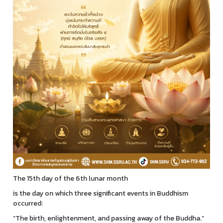
The 15th day of the 6th lunar month
is the day on which three significant events in Buddhism
occurred:
“The birth, enlightenment, and passing away of the Buddha.”