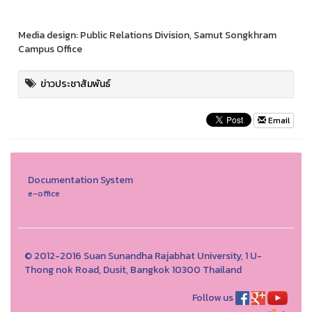
Media design: Public Relations Division, Samut Songkhram
Campus Office
ข่าวประชาสัมพันธ์
Email
Documentation System
e-office
© 2012-2016 Suan Sunandha Rajabhat University, 1 U-
Thong nok Road, Dusit, Bangkok 10300 Thailand
Follow us