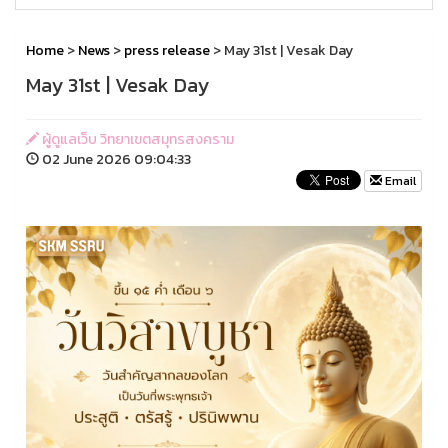
Home
>
News
>
press release
> May 31st | Vesak Day
May 31st | Vesak Day
ผู้ดูแลเว็บ วิทยาเขตสมุทรสงคราม
02 June 2026 09:04:33
Email