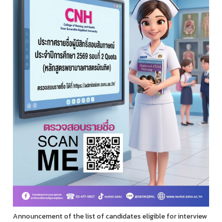
Announcement of the list of candidates eligible for interview