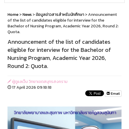
Home
>
News
>
ข้อมูลข่าวสารสำหรับนักศึกษา
> Announcement
of the list of candidates eligible for interview for the
Bachelor of Nursing Program, Academic Year 2026, Round 2:
Quota.
Announcement of the list of candidates
eligible for interview for the Bachelor of
Nursing Program, Academic Year 2026,
Round 2: Quota.
ผู้ดูแลเว็บ วิทยาเขตสมุทรสงคราม
17 April 2026 09:18:18
Email