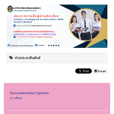
ข่าวประชาสัมพันธ์
Email
Documentation System
e-office