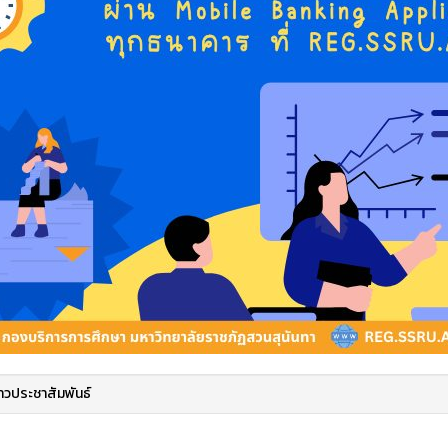
่าวประชาสัมพันธ์