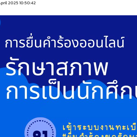
pril 2025 10:50:42