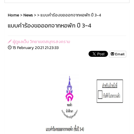
Home
>
News
>
> แบบคำร้องขอออกจากหอพัก ปี 3-4
แบบคำร้องขอออกจากหอพัก ปี 3-4
ผู้ดูแลเว็บ วิทยาเขตสมุทรสงคราม
15 February 2021 21:23:33
Email