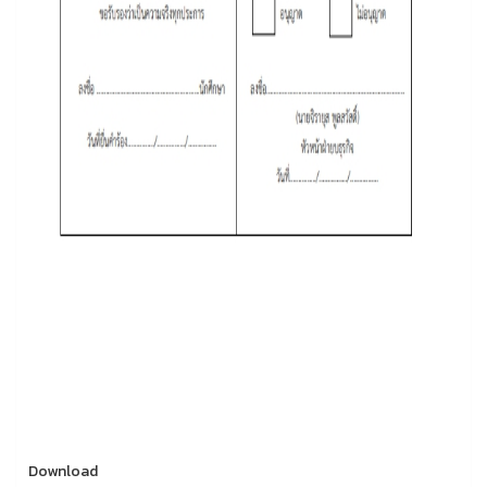
Download