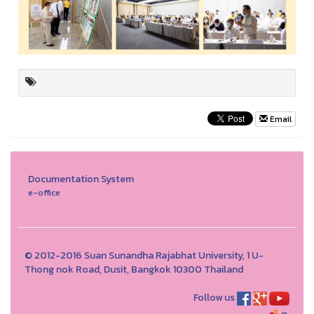
Email
Documentation System
e-office
© 2012-2016 Suan Sunandha Rajabhat University, 1 U-
Thong nok Road, Dusit, Bangkok 10300 Thailand
Follow us