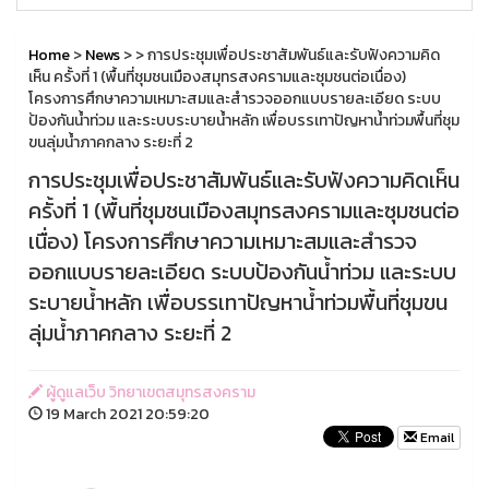
Home
>
News
>
> การประชุมเพื่อประชาสัมพันธ์และรับฟังความคิด
เห็น ครั้งที่ 1 (พื้นที่ชุมชนเมืองสมุทรสงครามและซุมชนต่อเนื่อง)
โครงการศึกษาความเหมาะสมและสำรวจออกแบบรายละเอียด ระบบ
ป้องกันน้ำท่วม และระบบระบายน้ำหลัก เพื่อบรรเทาปัญหาน้ำท่วมพื้นที่ชุม
ขนลุ่มน้ำภาคกลาง ระยะที่ 2
การประชุมเพื่อประชาสัมพันธ์และรับฟังความคิดเห็น
ครั้งที่ 1 (พื้นที่ชุมชนเมืองสมุทรสงครามและซุมชนต่อ
เนื่อง) โครงการศึกษาความเหมาะสมและสำรวจ
ออกแบบรายละเอียด ระบบป้องกันน้ำท่วม และระบบ
ระบายน้ำหลัก เพื่อบรรเทาปัญหาน้ำท่วมพื้นที่ชุมขน
ลุ่มน้ำภาคกลาง ระยะที่ 2
ผู้ดูแลเว็บ วิทยาเขตสมุทรสงคราม
19 March 2021 20:59:20
Email