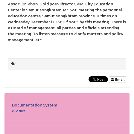
Assoc. Dr. Phon. Gold porn Director, PIM, City Education
Center in Samut songkhram. Mr. Sot. meeting the personnel
education centre, Samut songkhram province. 8 times on
Wednesday December 13 2560 floor 5 by this meeting. There is
a Board of management, all parties and officials attending
the meeting. To listen message to clarify matters and policy
management, etc.
Email
Documentation System
e-office