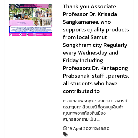
Thank you Associate
Professor Dr. Krisada
Sangkamanee, who
supports quality products
from local Samut
Songkhram city Regularly
every Wednesday and
Friday Including
Professors Dr. Kantapong
Prabsanak, staff , parents,
all students who have
contributed to
กราบขอบพระคุณ รองศาสตราจารย์
ดร.กฤษฎา สังขมณี ที่อุดหนุนสินค้า
คุณภาพจากท้องถิ่นเมือง
สมุทรสงคราม เป็น ...
19 April 2021 12:46:50