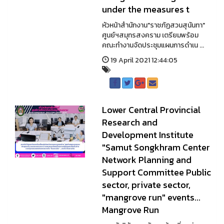
under the measures t
หัวหน้าสำนักงาน"ราชภัฏสวนสุนันทา"
ศูนย์ฯสมุทรสงคราม เตรียมพร้อม
คณะทำงานจัดประชุมแผนการดำเน ...
19 April 2021 12:44:05
Lower Central Provincial
Research and
Development Institute
"Samut Songkhram Center
Network Planning and
Support Committee Public
sector, private sector,
"mangrove run" events...
Mangrove Run