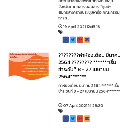
สถาบันวิจัยและพัฒนาท้องถิ่นกลุ่ม
จังหวัดภาคกลางตอนล่าง "ศูนย์ฯ
สมุทรสงครามประชุมหารือ คณะกรรม
การก ...
19 April 2021 12:45:16
????????ค่าห้องเดือน มีนาคม
2564 ???????? *******เริ่ม
ชำระวันที่ 8 - 27 เมษายน
2564*******
ค่าห้องเดือน มีนาคม 2564 *******เริ่ม
ชำระวันที่ 8 - 27 เมษายน 2564*******
...
07 April 2021 14:29:20