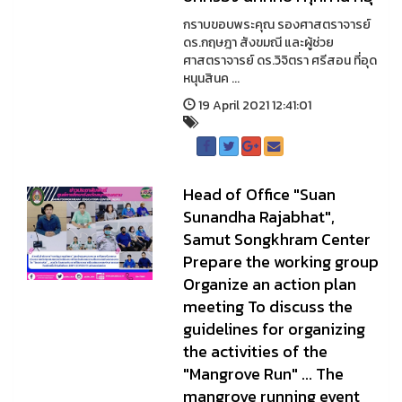
กราบขอบพระคุณ รองศาสตราจารย์
ดร.กฤษฎา สังขมณี และผู้ช่วย
ศาสตราจารย์ ดร.วิจิตรา ศรีสอน ที่อุด
หนุนสินค ...
19 April 2021 12:41:01
Head of Office "Suan
Sunandha Rajabhat",
Samut Songkhram Center
Prepare the working group
Organize an action plan
meeting To discuss the
guidelines for organizing
the activities of the
"Mangrove Run" ... The
mangrove running event