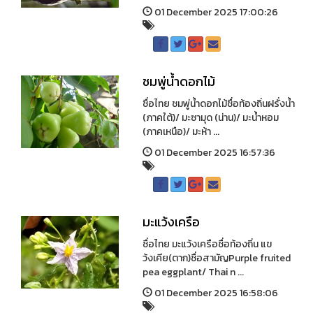
01 December 2025 17:00:26
ชมพู่น้ำดอกไม้
ชื่อไทย ชมพู่น้ำดอกไม้ชื่อท้องถิ่นฝรั่งน้ำ
(ภาคใต้)/ มะซามุด (น่าน)/ มะน้ำหอม
(ภาคเหนือ)/ มะห้า ...
01 December 2025 16:57:36
มะแว้งเครือ
ชื่อไทย มะแว้งเครือชื่อท้องถิ่น แข
ว้งเคีย(ตาก)ชื่อสามัญPurple fruited
pea eggplant/ Thai n ...
01 December 2025 16:58:06