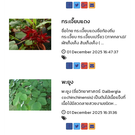
กระเจี๊ยบแดง
ชื่อไทย กระเจี๊ยบแดงชื่อท้องถิ่น
กระเจี๊ยบ กระเจี๊ยบเปรี้ยว (ภาคกลาง)/
ผักเก็งเค็ง ส้มเก็งเค็ง ( ...
01 December 2025 16:47:37
พะยูง
พะยูง (ชื่อวิทยาศาสตร์: Dalbergia
cochinchinensis) เป็นต้นไม้เนื้อแข็งที่
เนื้อไม้มีลวดลายสวยงามชนิดห ...
01 December 2025 16:31:36