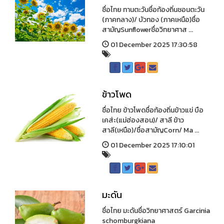
ชื่อไทย ทานตะวันชื่อท้องถิ่นชอนตะวัน
(ภาคกลาง)/ บัวทอง (ภาคเหนือ)ชื่อ
สามัญSunflowerชื่อวิทยาศาส ...
01 December 2025 17:30:58
ข้าวโพด
ชื่อไทย ข้าวโพดชื่อท้องถิ่นข้าวแข่ บือ
เคส่ะ(แม่ฮ่องสอน)/ สาลี ข้าว
สาลี(เหนือ)/ชื่อสามัญCorn/ Ma ...
01 December 2025 17:10:01
มะดัน
ชื่อไทย มะดันชื่อวิทยาศาสตร์ Garcinia
schomburgkiana