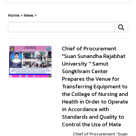
Home
>
News
>
Chief of Procurement
"Suan Sunandha Rajabhat
University '' Samut
Songkhram Center
Prepares the Venue for
Transferring Equipment to
the College of Nursing and
Health in Order to Operate
in Accordance with
Standards and Quality to
Control the Use of Mate
Chief of Procurement "Suan