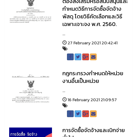
ต้องส่งเสริมหรือสนับสนุนและ
กำหนดวิธีการจัดซื้อจัดจ้าง
พัสดุ โดยวิธีคัดเลือกและวิธี
เฉพาะเจาะจง พ.ศ. 2560.
...
27 February 2021 20:42:41
กฎกระทรวงกําหนดให้หน่วย
งานอื่นเป็นหน่วย
...
16 February 2021 21:09:57
การจัดซื้อจัดจ้างและเบิกจ่าย