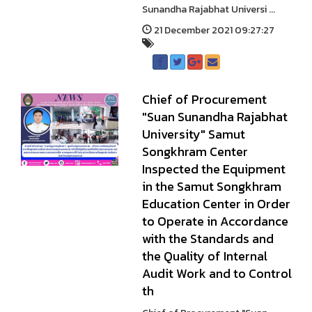
Sunandha Rajabhat Universi ...
21 December 2021 09:27:27
Chief of Procurement
"Suan Sunandha Rajabhat
University" Samut
Songkhram Center
Inspected the Equipment
in the Samut Songkhram
Education Center in Order
to Operate in Accordance
with the Standards and
the Quality of Internal
Audit Work and to Control
th