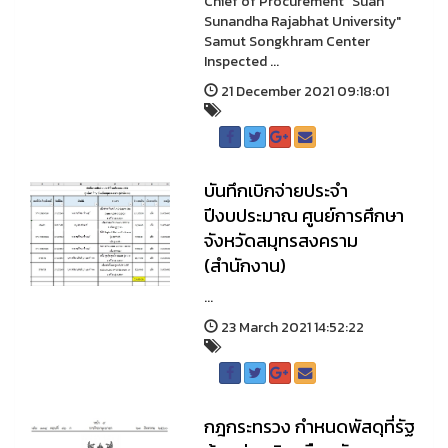
Chief of Procurement "Suan
Sunandha Rajabhat University"
Samut Songkhram Center
Inspected ...
21 December 2021 09:18:01
บันทึกเบิกจ่ายประจำ
ปีงบประมาณ ศูนย์การศึกษา
จังหวัดสมุทรสงคราม
(สำนักงาน)
...
23 March 2021 14:52:22
กฎกระทรวง กำหนดพัสดุที่รัฐ