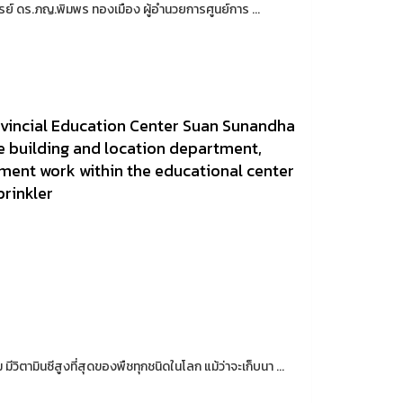
รย์ ดร.ภญ.พิมพร ทองเมือง ผู้อำนวยการศูนย์การ ...
vincial Education Center Suan Sunandha
he building and location department,
ent work within the educational center
prinkler
ีวิตามินซีสูงที่สุดของพืชทุกชนิดในโลก แม้ว่าจะเก็บนา ...