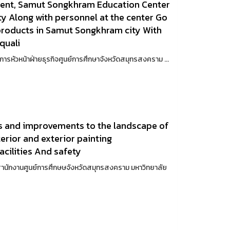
ment, Samut Songkhram Education Center
y Along with personnel at the center Go
y products in Samut Songkhram city With
 quali
ษาการหัวหน้าฝ่ายธุรกิจศูนย์การศึกษาจังหวัดสมุทรสงคราม ...
ns and improvements to the landscape of
erior and exterior painting
cilities And safety
้าสำนักงานศูนย์การศึกษษจังหวัดสมุทรสงคราม มหาวิทยาลัย