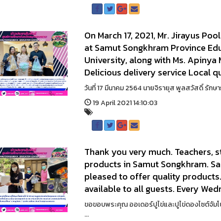
On March 17, 2021, Mr. Jirayus Poo
at Samut Songkhram Province Ed
University, along with Ms. Apiny
Delicious delivery service Local q
วันที่ 17 มีนาคม 2564 นายจิรายุส พูลสวัสดิ์ รัก
19 April 2021 14:10:03
Thank you very much. Teachers, s
products in Samut Songkhram. Sa
pleased to offer quality products
available to all guests. Every We
ขอขอบพระคุณ ออเดอร์ปูไข่และปูไข่ดองไซต์จัมโบ้
...