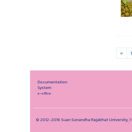
«
1
Documentation
System
e-office
© 2012-2016 Suan Sunandha Rajabhat University, 