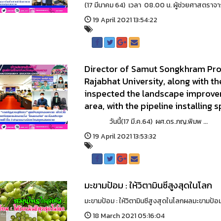
(17 มีนาคม 64) เวลา 08.00 น. ผู้ช่วยศาสตราจา
19 April 2021 13:54:22
Director of Samut Songkhram Pro
Rajabhat University, along with t
inspected the landscape improvem
area, with the pipeline installing s
วันนี้(17 มี.ค.64) ผศ.ดร.ภญ.พิมพ ...
19 April 2021 13:53:32
มะขามป้อม : ให้วิตามินซีสูงสุดในโลก
มะขามป้อม : ให้วิตามินซีสูงสุดในโลกผลมะขามป้อม ม
18 March 2021 05:16:04