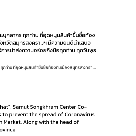
บุคลากร ทุกท่าน ที่อุดหนุนสินค้าขึ้นชื่อท้อง
จังหวัดสมุทรสงครามฯ มีความยินดีนำเสนอ
ิการนำส่งความอร่อยถึงมือทุกท่าน ทุกวันพุธ
ท่าน ที่อุดหนุนสินค้าขึ้นชื่อท้องถิ่นเมืองสมุทรสงครา ...
bhat", Samut Songkhram Center Co-
es to prevent the spread of Coronavirus
h Market. Along with the head of
ovince