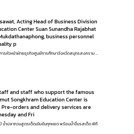
lsawat, Acting Head of Business Division
ucation Center Suan Sunandha Rajabhat
a Mukdathanaphong, business personnel
uality p
ษาการหัวหน้าฝ่ายธุรกิจศูนย์การศึกษาจังหวัดสมุทรสงคราม ...
taff and staff who support the famous
mut Songkhram Education Center is
. Pre-orders and delivery services are
dnesday and Fri
 น้ำปลากวนสูตรเด็ดเข้มข้นทุกหยด พร้อมน้ำจิ้มรสเด็ด พิถี