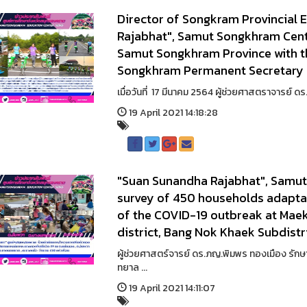
Director of Songkram Provincial
Rajabhat", Samut Songkhram Cen
Samut Songkhram Province with t
Songkhram Permanent Secretary 
เมื่อวันที่ 17 มีนาคม 2564 ผู้ช่วยศาสตราจารย์ 
19 April 2021 14:18:28
"Suan Sunandha Rajabhat", Samu
survey of 450 households adaptat
of the COVID-19 outbreak at Mae
district, Bang Nok Khaek Subdistr
ผู้ช่วยศาสตร์จารย์ ดร.ภญ.พิมพร ทองเมือง รัก
ทยาล ...
19 April 2021 14:11:07