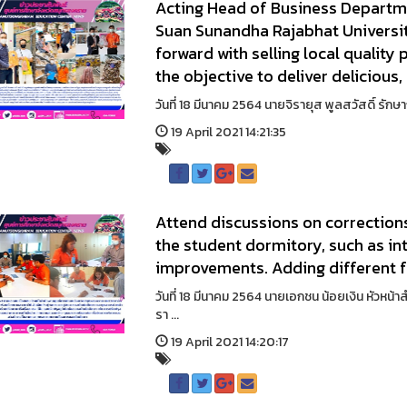
Acting Head of Business Depart
Suan Sunandha Rajabhat Universit
forward with selling local qualit
the objective to deliver delicious,
วันที่ 18 มีนาคม 2564 นายจิรายุส พูลสวัสดิ์ รัก
19 April 2021 14:21:35
Attend discussions on correctio
the student dormitory, such as int
improvements. Adding different fa
วันที่ 18 มีนาคม 2564 นายเอกชน น้อยเงิน หัวหน
รา ...
19 April 2021 14:20:17