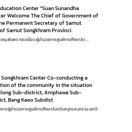
 Education Center "Suan Sunandha
ter Welcome The Chief of Government of
he Permanent Secretary of Samut
of Samut Songkhram Provinci
ดร.ภญ.พิมพร ทองเมือง ผู้อำนวยการศูนย์การศึกษาจัง ...
t Songkhram Center Co-conducting a
ion of the community in the situation
klong Sub-district, Amphawa Sub-
ict, Bang Kaeo Subdist
ษาการผู้อำนวยการศูนย์การศึกษาจังหวัดสมุทรสงคราม มหาวิ