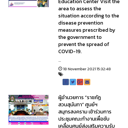
Education Center Visit the
area to assess the
situation according to the
disease prevention
measures prescribed by
the government to
prevent the spread of
COVID-19.
...
18 November 2021 15:32:48
ผู้อำนวยการ “ราชภัฏ
สวนสุนันทา” ศูนย์ฯ
สมุทรสงคราม เข้าร่วมการ
ประชุมคณะทำงานเพื่อขับ
เคลื่อนศูนย์ส่งเสริมความรับ