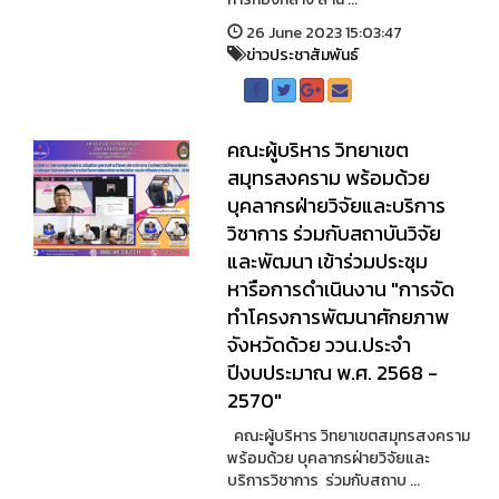
26 June 2023 15:03:47
ข่าวประชาสัมพันธ์
คณะผู้บริหาร วิทยาเขต
สมุทรสงคราม พร้อมด้วย
บุคลากรฝ่ายวิจัยและบริการ
วิชาการ ร่วมกับสถาบันวิจัย
และพัฒนา เข้าร่วมประชุม
หารือการดำเนินงาน "การจัด
ทำโครงการพัฒนาศักยภาพ
จังหวัดด้วย ววน.ประจำ
ปีงบประมาณ พ.ศ. 2568 -
2570"
คณะผู้บริหาร วิทยาเขตสมุทรสงคราม
พร้อมด้วย บุคลากรฝ่ายวิจัยและ
บริการวิชาการ ร่วมกับสถาบ ...