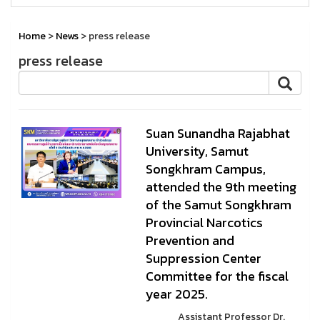
Home
>
News
> press release
press release
Suan Sunandha Rajabhat
University, Samut
Songkhram Campus,
attended the 9th meeting
of the Samut Songkhram
Provincial Narcotics
Prevention and
Suppression Center
Committee for the fiscal
year 2025.
Assistant Professor Dr.