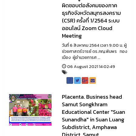
ผิดชอบต่อสังคมของภาค
ธุรกิจจังหวัดสมุทรสงคราม
(CSR) ครั้งที่ 1/2564 ระบบ
ออนไลน์ Zoom Cloud
Meeting
วันที่ 6 สิงหาคม 2564 เวลา 9.00 น. ผู้
ช่วยศาสตร์จารย์ ดร.ภญ.พิมพร ทอง
เมือง ผู้อำนวยการศ ...
06 August 2021 14:02:49
Placenta. Business head
Samut Songkhram
Educational Center "Suan
Sunandha" in Suan Luang
Subdistrict, Amphawa
District, Samut