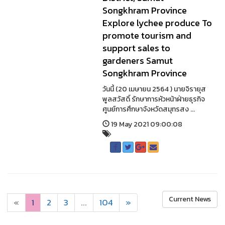
Songkhram Province
Explore lychee produce To
promote tourism and
support sales to
gardeners Samut
Songkhram Province
วันนี้ (20 เมษายน 2564 ) นายจิรายุส
พูลสวัสดิ์ รักษาการหัวหน้าฝ่ายธุรกิจ
ศูนย์การศึกษาจังหวัดสมุทรสง ...
19 May 2021 09:00:08
Current News
«
1
2
3
...
104
»