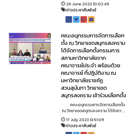
26 June 2023 10:02:49
ข่าวประชาสัมพันธ์
คณะอนุกรรมการจัดการเลือก
ตั้ง ณ วิทยาเขตสมุทรสงคราม
ได้จัดการเลือกตั้งกรรมการ
สภามหาวิทยาลัยจาก
คณาจารย์ประจำ พร้อมด้วย
คณาจารย์ ที่ปฎิบัติงาน ณ
มหาวิทยาลัยราชภัฏ
สวนสุนันทา วิทยาเขต
สมุทรสงคราม เข้าร่วมเลือกตั้ง
คณะอนุกรรมการจัดการเลือกตั้ง
ณ วิทยาเขตสมุทรสงคราม ได้จัดกา ...
17 July 2023 13:51:09
ข่าวประชาสัมพันธ์