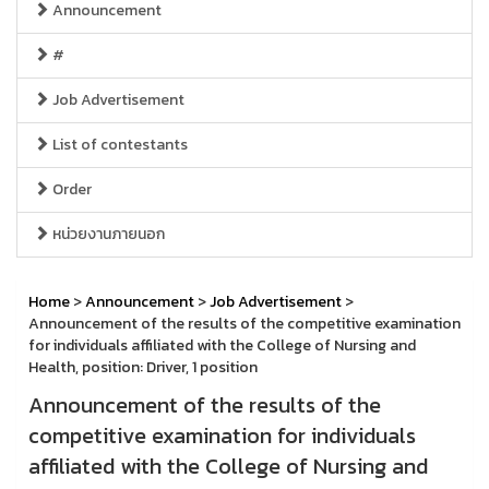
Announcement
#
Job Advertisement
List of contestants
Order
หน่วยงานภายนอก
Home
>
Announcement
>
Job Advertisement
>
Announcement of the results of the competitive examination
for individuals affiliated with the College of Nursing and
Health, position: Driver, 1 position
Announcement of the results of the
competitive examination for individuals
affiliated with the College of Nursing and