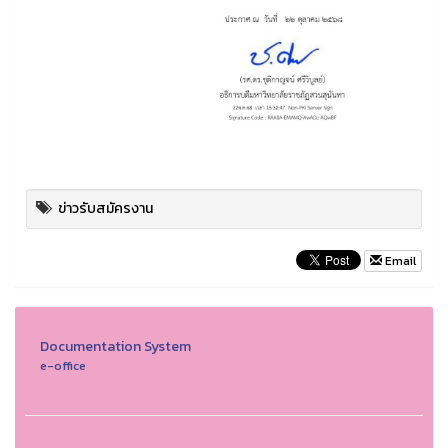
ข่าวรับสมัครงาน
Email
Documentation System
e-office