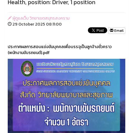
Health, position: Driver, 1 position
ผู้ดูแลเว็บ วิทยาเขตสมุทรสงคราม
29 October 2025 08:11:00
Email
ประกาศผลการสอบแข่งขันบุคคลเพื่อบรรจุเป็นลูกจ้างชั่วคราว
(พนักงานขับรถยนต์).pdf