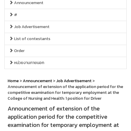
Announcement
#
Job Advertisement
List of contestants
Order
หน่วยงานภายนอก
Home
>
Announcement
>
Job Advertisement
>
Announcement of extension of the application period for the
competitive examination for temporary employment at the
College of Nursing and Health: 1 position for Driver
Announcement of extension of the
application period for the competitive
examination for temporary employment at