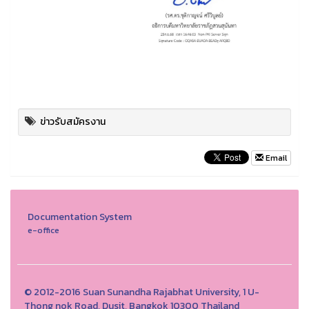
ข่าวรับสมัครงาน
Email
Documentation System
e-office
© 2012-2016 Suan Sunandha Rajabhat University, 1 U-
Thong nok Road, Dusit, Bangkok 10300 Thailand