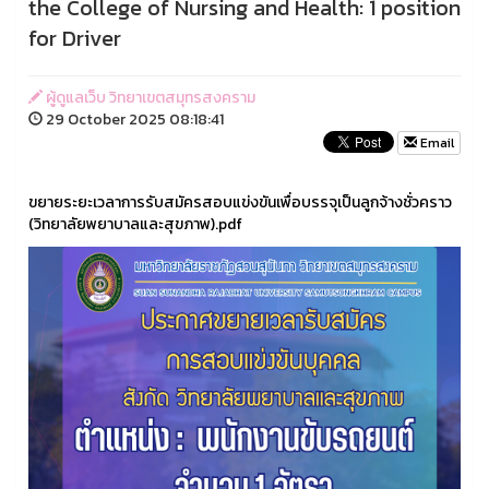
the College of Nursing and Health: 1 position
for Driver
ผู้ดูแลเว็บ วิทยาเขตสมุทรสงคราม
29 October 2025 08:18:41
Email
ขยายระยะเวลาการรับสมัครสอบแข่งขันเพื่อบรรจุเป็นลูกจ้างชั่วคราว
(วิทยาลัยพยาบาลและสุขภาพ).pdf