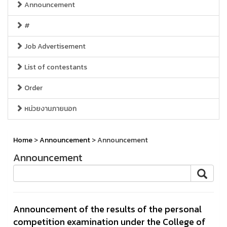
Announcement
#
Job Advertisement
List of contestants
Order
หน่วยงานภายนอก
Home
>
Announcement
> Announcement
Announcement
Announcement of the results of the personal
competition examination under the College of