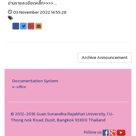
อ่านรายละเอียดคลิ๊ก>>>> ...
03 November 2022 14:55:28
Archive Announcement
Documentation System
e-office
© 2012-2016 Suan Sunandha Rajabhat University, 1 U-
Thong nok Road, Dusit, Bangkok 10300 Thailand
Follow us