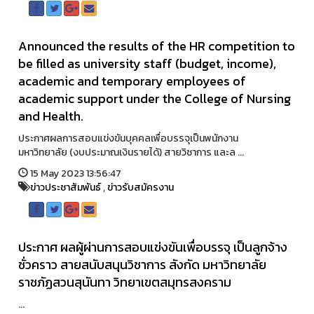
Announced the results of the HR competition to
be filled as university staff (budget, income),
academic and temporary employees of
academic support under the College of Nursing
and Health.
ประกาศผลการสอบแข่งขันบุคคลเพื่อบรรจุเป็นพนักงาน
มหาวิทยาลัย (งบประมาณเงินรายได้) สายวิชาการ และล ...
15 May 2023 13:56:47
ข่าวประชาสัมพันธ์
,
ข่าวรับสมัครงาน
ประกาศ ผลผู้ผ่านการสอบแข่งขันเพื่อบรรจุ เป็นลูกจ้าง
ชั่วคราว สายสนับสนุนวิชาการ สังกัด มหาวิทยาลัย
ราชภัฏสวนสุนันทา วิทยาเขตสมุทรสงคราม
...