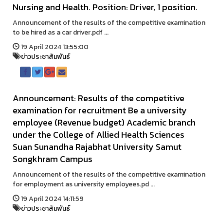
Nursing and Health. Position: Driver, 1 position.
Announcement of the results of the competitive examination
to be hired as a car driver.pdf ...
19 April 2024 13:55:00
ข่าวประชาสัมพันธ์
Announcement: Results of the competitive
examination for recruitment Be a university
employee (Revenue budget) Academic branch
under the College of Allied Health Sciences
Suan Sunandha Rajabhat University Samut
Songkhram Campus
Announcement of the results of the competitive examination
for employment as university employees.pd ...
19 April 2024 14:11:59
ข่าวประชาสัมพันธ์