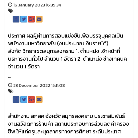
16 January 2023 16:35:34
ประกาศ ผลผู้ผ่านการสอบแข่งขันเพื่อบรรจุบุคคลเป็น
พนักงานมหาวิทยาลัย (งบประมาณเงินรายได้)
สังกัด วิทยาเขตสมุทรสงคราม 1. ตำแหน่ง เจ้าหน้าที่
บริหารงานทั่วไป จำนวน 1 อัตรา 2. ตำแหน่ง ช่างเทคนิค
จำนวน 1 อัตรา
...
23 December 2022 15:11:08
สำนักงาน สกสค.จังหวัดสมุทรสงคราม ประชาสัมพันธ์
งานสวัสดิการร้านค้า สถานประกอบการส่วนลดค่าครอง
ชีพ ให้แก่ครูและบุคลากรทางการศึกษา ระดับประเทศ