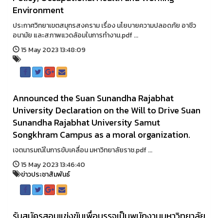
Environment
ประกาศวิทยาเขตสมุทรสงคราม เรื่อง นโยบายความปลอดภัย อาชีว
อนามัย และสภาพแวดล้อมในการทำงาน.pdf ...
15 May 2023 13:48:09
Announced the Suan Sunandha Rajabhat
University Declaration on the Will to Drive Suan
Sunandha Rajabhat University Samut
Songkhram Campus as a moral organization.
เจตนารมณ์ในการขับเคลื่อน มหาวิทยาลัยราช.pdf ...
15 May 2023 13:46:40
ข่าวประชาสัมพันธ์
รับสมัครสอบแข่งขันเพื่อบรรจุเป็นพนักงานมหาวิทยาลัย