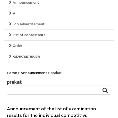
Announcement
#
Job Advertisement
List of contestants
Order
หน่วยงานภายนอก
Home
>
Announcement
> prakat
prakat
Announcement of the list of examination
results for the individual competitive