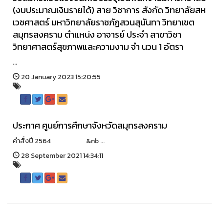
(งบประมาณเงินรายได้) สาย วิชาการ สังกัด วิทยาลัยสห
เวชศาสตร์ มหาวิทยาลัยราชภัฏสวนสุนันทา วิทยาเขต
สมุทรสงคราม ตำแหน่ง อาจารย์ ประจำ สาขาวิชา
วิทยาศาสตร์สุขภาพและความงาม จำ นวน 1 อัตรา
...
20 January 2023 15:20:55
ประกาศ ศูนย์การศึกษาจังหวัดสมุทรสงคราม
คำสั่งปี 2564 &nb ...
28 September 2021 14:34:11