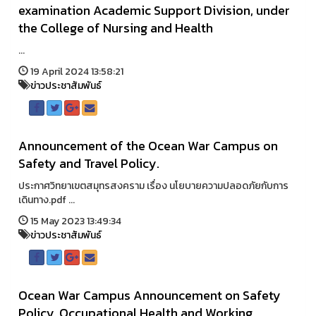
examination Academic Support Division, under
the College of Nursing and Health
...
19 April 2024 13:58:21
ข่าวประชาสัมพันธ์
Announcement of the Ocean War Campus on
Safety and Travel Policy.
ประกาศวิทยาเขตสมุทรสงคราม เรื่อง นโยบายความปลอดภัยกับการ
เดินทาง.pdf ...
15 May 2023 13:49:34
ข่าวประชาสัมพันธ์
Ocean War Campus Announcement on Safety
Policy, Occupational Health and Working