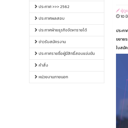
ประกาศ >>> 2562
ผู้ด
10 ม
ประกาศผลสอบ
ประกาศฝ่ายธุรกิจจัดหารายได้
ประกาศ
ขยายระ
ข่าวรับสมัครงาน
ใบสมัค
ประกาศรายชื่อผู้มีสิทธิ์สอบแข่งขัน
คำสั่ง
หน่วยงานภายนอก