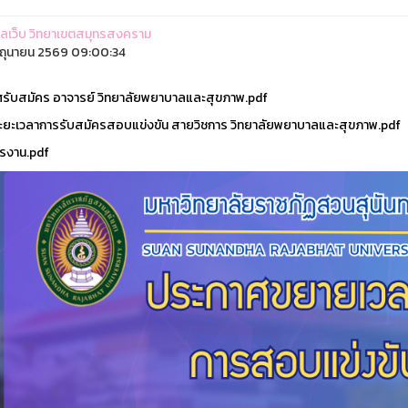
ูแลเว็บ วิทยาเขตสมุทรสงคราม
ิถุนายน 2569 09:00:34
รับสมัคร อาจารย์ วิทยาลัยพยาบาลและสุขภาพ.pdf
ยะเวลาการรับสมัครสอบแข่งขัน สายวิชการ วิทยาลัยพยาบาลและสุขภาพ.pdf
รงาน.pdf