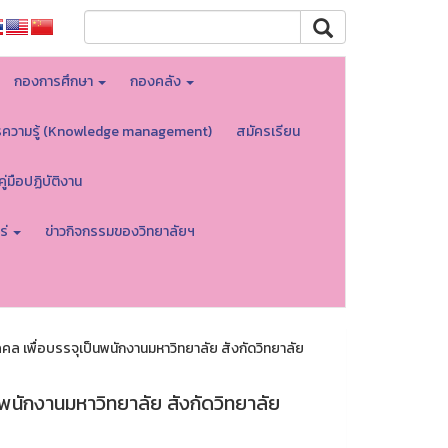
กองการศึกษา
กองคลัง
รความรู้ (Knowledge management)
สมัครเรียน
คู่มือปฏิบัติงาน
ร่
ข่าวกิจกรรมของวิทยาลัยฯ
 เพื่อบรรจุเป็นพนักงานมหาวิทยาลัย สังกัดวิทยาลัย
นักงานมหาวิทยาลัย สังกัดวิทยาลัย