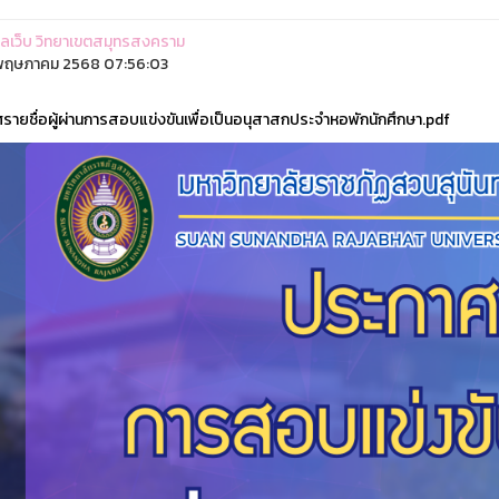
ูแลเว็บ วิทยาเขตสมุทรสงคราม
พฤษภาคม 2568 07:56:03
รายชื่อผู้ผ่านการสอบแข่งขันเพื่อเป็นอนุสาสกประจำหอพักนักศึกษา.pdf