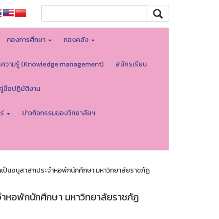
กองการศึกษา
กองคลัง
รความรู้ (Knowledge management)
สมัครเรียน
คู่มือปฏิบัติงาน
ร่
ข่าวกิจกรรมของวิทยาลัยฯ
เป็นอนุสาสกประจำหอพักนักศึกษา มหาวิทยาลัยราชภัฏ
ำหอพักนักศึกษา มหาวิทยาลัยราชภัฏ