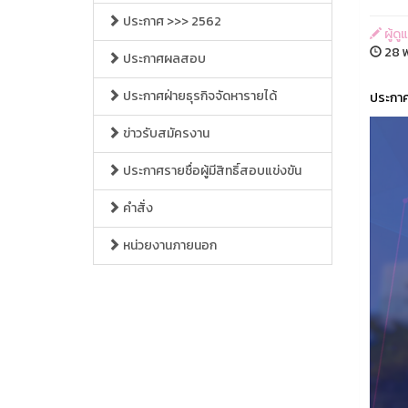
ประกาศ >>> 2562
ผู้ด
28 
ประกาศผลสอบ
ประกาศฝ่ายธุรกิจจัดหารายได้
ประกาศ
ข่าวรับสมัครงาน
ประกาศรายชื่อผู้มีสิทธิ์สอบแข่งขัน
คำสั่ง
หน่วยงานภายนอก