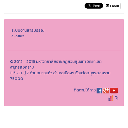
Email
ระบบงานสารบรรณ
e-office
© 2012 - 2016 มหาวิทยาลัยราชภัฏสวนสุนันทา วิทยาเขต
สมุทรสงคราม
111/1-3 หมู่ 7 ตำบลบางแก้ว อำเภอเมืองฯ จังหวัดสมุทรสงคราม
75000
ติดตามได้ทาง
");