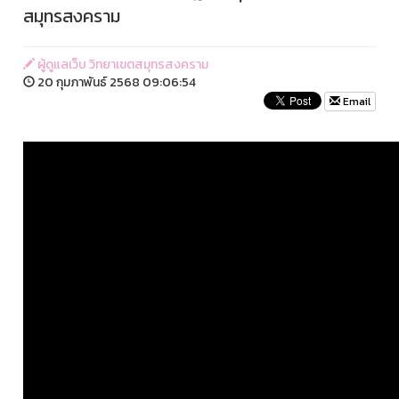
สมุทรสงคราม
ผู้ดูแลเว็บ วิทยาเขตสมุทรสงคราม
20 กุมภาพันธ์ 2568 09:06:54
Email