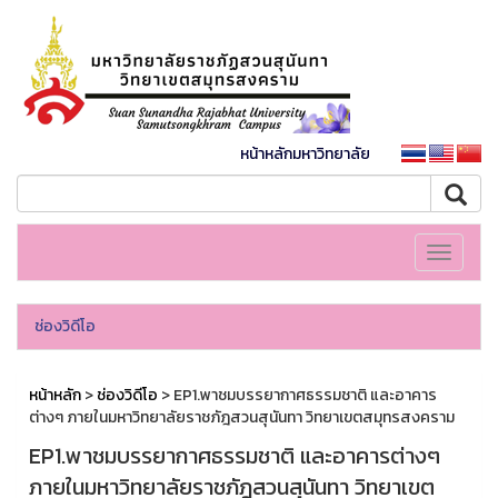
หน้าหลักมหาวิทยาลัย
Toggle
navigati
ช่องวิดีโอ
หน้าหลัก
>
ช่องวิดีโอ
> EP1.พาชมบรรยากาศธรรมชาติ และอาคาร
ต่างๆ ภายในมหาวิทยาลัยราชภัฎสวนสุนันทา วิทยาเขตสมุทรสงคราม
EP1.พาชมบรรยากาศธรรมชาติ และอาคารต่างๆ
ภายในมหาวิทยาลัยราชภัฎสวนสุนันทา วิทยาเขต