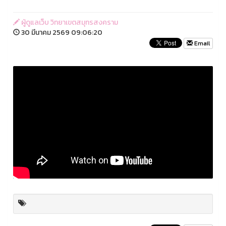
ผู้ดูแลเว็บ วิทยาเขตสมุทรสงคราม
30 มีนาคม 2569 09:06:20
Email