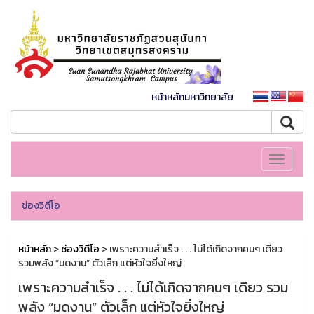
หน้าหลักมหาวิทยาลัย
Toggle
navigati
ช่องวิดีโอ
หน้าหลัก
>
ช่องวิดีโอ
> เพราะความสำเร็จ . . . ไม่ได้เกิดจากคนๆ เดียว
รวมพลัง “มดงาน” ตัวเล็ก แต่หัวใจยิ่งใหญ่
เพราะความสำเร็จ . . . ไม่ได้เกิดจากคนๆ เดียว รวม
พลัง “มดงาน” ตัวเล็ก แต่หัวใจยิ่งใหญ่