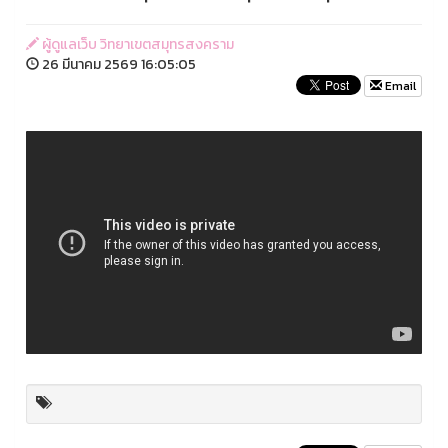
ผู้ดูแลเว็บ วิทยาเขตสมุทรสงคราม
26 มีนาคม 2569 16:05:05
Email