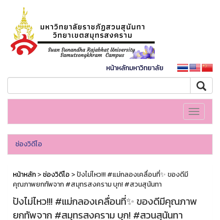
หน้าหลักมหาวิทยาลัย
Toggle
navigati
ช่องวิดีโอ
หน้าหลัก
>
ช่องวิดีโอ
> ปังไม่ไหว!!! #แม่กลองเคลื่อนที่✨ ของดีมี
คุณภาพยกทัพจาก #สมุทรสงคราม บุก! #สวนสุนันทา
ปังไม่ไหว!!! #แม่กลองเคลื่อนที่✨ ของดีมีคุณภาพ
ยกทัพจาก #สมุทรสงคราม บุก! #สวนสุนันทา