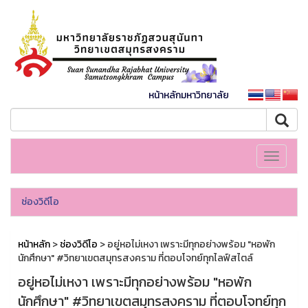
หน้าหลักมหาวิทยาลัย
Toggle
navigati
ช่องวิดีโอ
หน้าหลัก
>
ช่องวิดีโอ
> อยู่หอไม่เหงา เพราะมีทุกอย่างพร้อม "หอพัก
นักศึกษา" #วิทยาเขตสมุทรสงคราม ที่ตอบโจทย์ทุกไลฟ์สไตล์
อยู่หอไม่เหงา เพราะมีทุกอย่างพร้อม "หอพัก
นักศึกษา" #วิทยาเขตสมุทรสงคราม ที่ตอบโจทย์ทุก