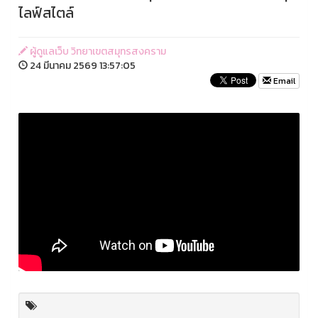
ไลฟ์สไตล์
ผู้ดูแลเว็บ วิทยาเขตสมุทรสงคราม
24 มีนาคม 2569 13:57:05
Email