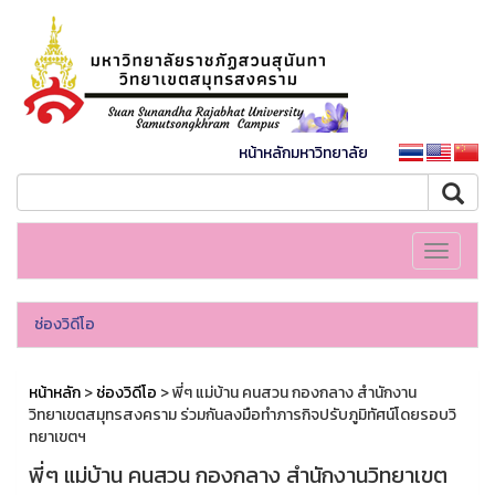
หน้าหลักมหาวิทยาลัย
Toggle
navigati
ช่องวิดีโอ
หน้าหลัก
>
ช่องวิดีโอ
> พี่ๆ แม่บ้าน คนสวน กองกลาง สำนักงาน
วิทยาเขตสมุทรสงคราม ร่วมกันลงมือทำภารกิจปรับภูมิทัศน์โดยรอบวิ
ทยาเขตฯ
พี่ๆ แม่บ้าน คนสวน กองกลาง สำนักงานวิทยาเขต