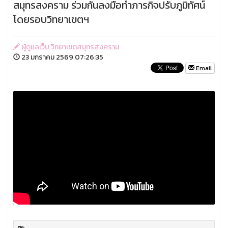
สมุทรสงคราม ร่วมกันลงมือทำภารกิจปรับภูมิทัศน์
โดยรอบวิทยาเขตฯ
ผู้ดูแลเว็บ วิทยาเขตสมุทรสงคราม
23 มกราคม 2569 07:26:35
Email