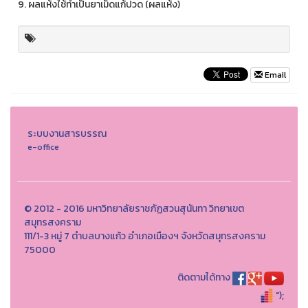
9. ผลแห้งใช้ทำเป็นยาเม็ดแก้ปวด (ผลแห้ง)
Email
ระบบงานสารบรรณ
e-office
© 2012 - 2016 มหาวิทยาลัยราชภัฏสวนสุนันทา วิทยาเขต
สมุทรสงคราม
111/1-3 หมู่ 7 ตำบลบางแก้ว อำเภอเมืองฯ จังหวัดสมุทรสงคราม
75000
ติดตามได้ทาง
");