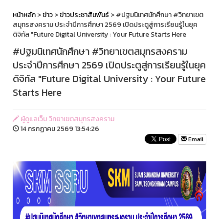
หน้าหลัก
>
ข่าว
>
ข่าวประชาสัมพันธ์
> #ปฐมนิเทศนักศึกษา #วิทยาเขต
สมุทรสงคราม ประจำปีการศึกษา 2569 เปิดประตูสู่การเรียนรู้ในยุค
ดิจิทัล "Future Digital University : Your Future Starts Here
#ปฐมนิเทศนักศึกษา #วิทยาเขตสมุทรสงคราม
ประจำปีการศึกษา 2569 เปิดประตูสู่การเรียนรู้ในยุค
ดิจิทัล "Future Digital University : Your Future
Starts Here
ผู้ดูแลเว็บ วิทยาเขตสมุทรสงคราม
14 กรกฏาคม 2569 13:54:26
Email