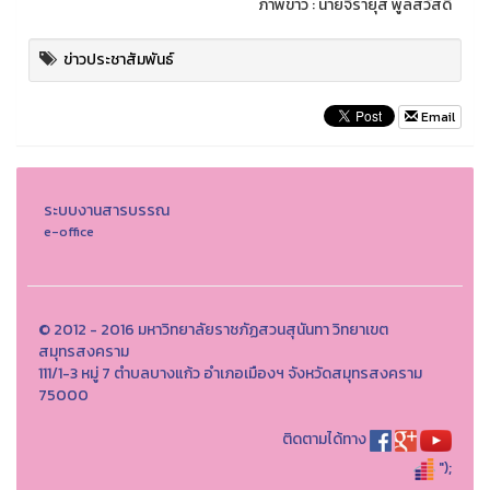
ภาพข่าว : นายจิรายุส พูลสวัสดิ์
ข่าวประชาสัมพันธ์
Email
ระบบงานสารบรรณ
e-office
© 2012 - 2016 มหาวิทยาลัยราชภัฏสวนสุนันทา วิทยาเขต
สมุทรสงคราม
111/1-3 หมู่ 7 ตำบลบางแก้ว อำเภอเมืองฯ จังหวัดสมุทรสงคราม
75000
ติดตามได้ทาง
");