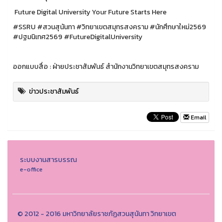
Future Digital University Your Future Starts Here
#SSRU #สวนสุนันทา #วิทยาเขตสมุทรสงคราม #นักศึกษาใหม่2569
#ปฐมนิเทศ2569 #FutureDigitalUniversity
ออกแบบสื่อ : ฝ่ายประชาสัมพันธ์ สำนักงานวิทยาเขตสมุทรสงคราม
ข่าวประชาสัมพันธ์
Email
ระบบงานสารบรรณ
e-office
© 2012 - 2016 มหาวิทยาลัยราชภัฏสวนสุนันทา วิทยาเขต