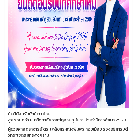
ยินดีต้อนรับนักศึกษาใหม่
สู่ครอบครัว มหาวิทยาลัยราชภัฏสวนสุนันทา ประจำปีการศึกษา 2569
ผู้ช่วยศาสตราจารย์ ดร. เภสัชกรหญิงพิมพร ทองเมือง รองอธิการบดี
วิทยาเขตสมุทรสงคราม