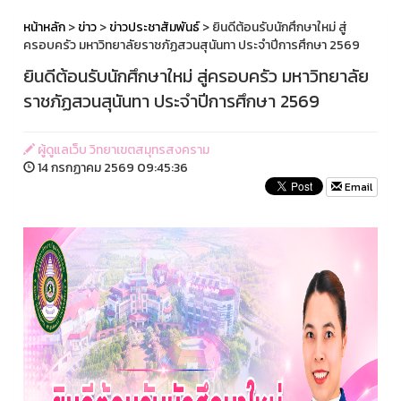
หน้าหลัก
>
ข่าว
>
ข่าวประชาสัมพันธ์
> ยินดีต้อนรับนักศึกษาใหม่ สู่
ครอบครัว มหาวิทยาลัยราชภัฏสวนสุนันทา ประจำปีการศึกษา 2569
ยินดีต้อนรับนักศึกษาใหม่ สู่ครอบครัว มหาวิทยาลัย
ราชภัฏสวนสุนันทา ประจำปีการศึกษา 2569
ผู้ดูแลเว็บ วิทยาเขตสมุทรสงคราม
14 กรกฏาคม 2569 09:45:36
Email