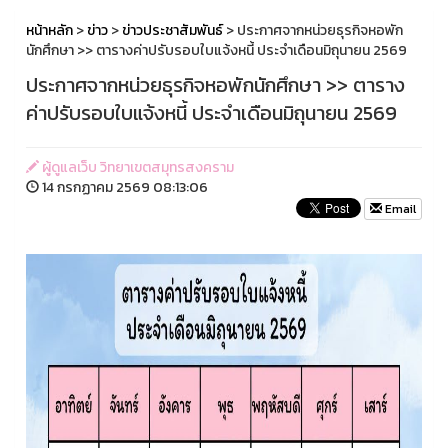
หน้าหลัก
>
ข่าว
>
ข่าวประชาสัมพันธ์
> ประกาศจากหน่วยธุรกิจหอพัก
นักศึกษา >> ตารางค่าปรับรอบใบแจ้งหนี้ ประจำเดือนมิถุนายน 2569
ประกาศจากหน่วยธุรกิจหอพักนักศึกษา >> ตาราง
ค่าปรับรอบใบแจ้งหนี้ ประจำเดือนมิถุนายน 2569
ผู้ดูแลเว็บ วิทยาเขตสมุทรสงคราม
14 กรกฏาคม 2569 08:13:06
Email