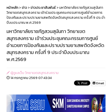
หน้าหลัก
>
ข่าว
>
ข่าวประชาสัมพันธ์
> มหาวิทยาลัยราชภัฏสวนสุนันทา
วิทยาเขตสมุทรสงคราม เข้าร่วมประชุมคณะกรรมการศูนย์อำนวยการ
ป้องกันและปราบปรามยาเสพติดจังหวัดสมุทรสงคราม ครั้งที่ 9 ประจำ
ปีงบประมาณ พ.ศ.2569
มหาวิทยาลัยราชภัฏสวนสุนันทา วิทยาเขต
สมุทรสงคราม เข้าร่วมประชุมคณะกรรมการศูนย์
อำนวยการป้องกันและปราบปรามยาเสพติดจังหวัด
สมุทรสงคราม ครั้งที่ 9 ประจำปีงบประมาณ
พ.ศ.2569
ผู้ดูแลเว็บ วิทยาเขตสมุทรสงคราม
14 กรกฏาคม 2569 07:43:34
Email