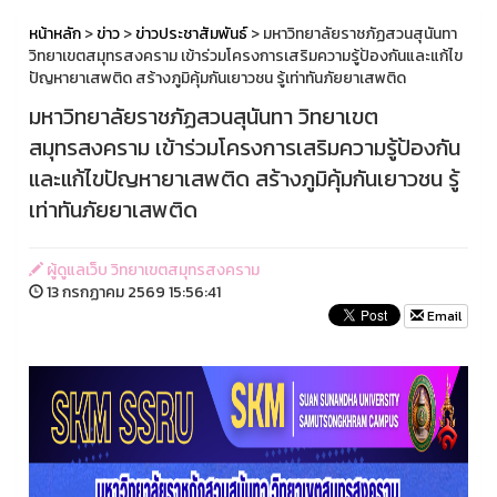
หน้าหลัก
>
ข่าว
>
ข่าวประชาสัมพันธ์
> มหาวิทยาลัยราชภัฏสวนสุนันทา
วิทยาเขตสมุทรสงคราม เข้าร่วมโครงการเสริมความรู้ป้องกันและแก้ไข
ปัญหายาเสพติด สร้างภูมิคุ้มกันเยาวชน รู้เท่าทันภัยยาเสพติด
มหาวิทยาลัยราชภัฏสวนสุนันทา วิทยาเขต
สมุทรสงคราม เข้าร่วมโครงการเสริมความรู้ป้องกัน
และแก้ไขปัญหายาเสพติด สร้างภูมิคุ้มกันเยาวชน รู้
เท่าทันภัยยาเสพติด
ผู้ดูแลเว็บ วิทยาเขตสมุทรสงคราม
13 กรกฏาคม 2569 15:56:41
Email