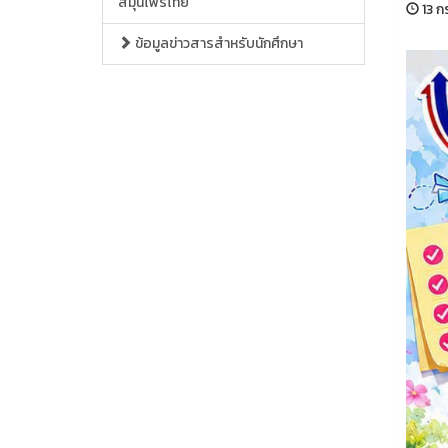
สมุนไพรไทย
13 ก
ข้อมูลข่าวสารสำหรับนักศึกษา