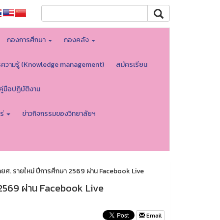
กองการศึกษา
กองคลัง
รความรู้ (Knowledge management)
สมัครเรียน
คู่มือปฏิบัติงาน
ร่
ข่าวกิจกรรมของวิทยาลัยฯ
กยศ. รายใหม่ ปีการศึกษา 2569 ผ่าน Facebook Live
า 2569 ผ่าน Facebook Live
Email