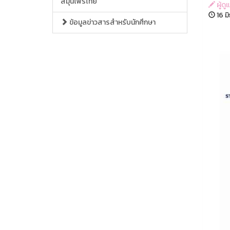
สมุนไพรไทย
ผู้ด
16 ม
ข้อมูลข่าวสารสำหรับนักศึกษา