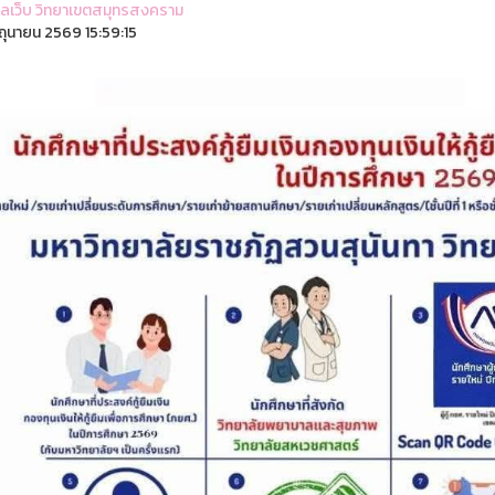
ูแลเว็บ วิทยาเขตสมุทรสงคราม
ิถุนายน 2569 15:59:15