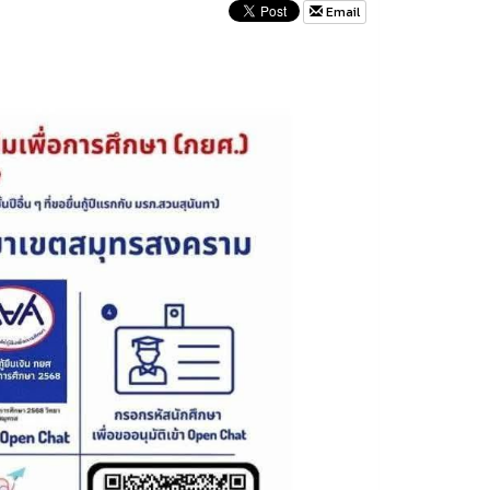
Email