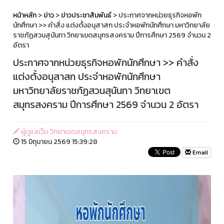
หน้าหลัก
>
ข่าว
>
ข่าวประชาสัมพันธ์
> ประกาศจากหน่วยธุรกิจหอพัก
นักศึกษา >> คำสั่ง แต่งตั้งอนุสาสก ประจำหอพักนักศึกษา มหาวิทยาลัย
ราชภัฏสวนสุนันทา วิทยาเขตสมุทรสงคราม ปีการศึกษา 2569 จำนวน 2
อัตรา
ประกาศจากหน่วยธุรกิจหอพักนักศึกษา >> คำสั่ง
แต่งตั้งอนุสาสก ประจำหอพักนักศึกษา
มหาวิทยาลัยราชภัฏสวนสุนันทา วิทยาเขต
สมุทรสงคราม ปีการศึกษา 2569 จำนวน 2 อัตรา
ผู้ดูแลเว็บ วิทยาเขตสมุทรสงคราม
15 มิถุนายน 2569 15:39:28
Email