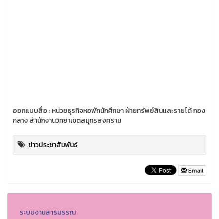
ออกแบบสื่อ : หน่วยธุรกิจหอพักนักศึกษา ฝ่ายทรัพย์สินและรายได้ กอง
กลาง สำนักงานวิทยาเขตสมุทรสงคราม
ข่าวประชาสัมพันธ์
Email
ระบบงานสารบรรณ