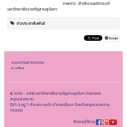
ภาพข่าว : สำนักงานอธิการบดี
มหาวิทยาลัยราชภัฎสวนสุนันทา
ข่าวประชาสัมพันธ์
Email
ระบบงานสารบรรณ
e-office
© 2012 - 2016 มหาวิทยาลัยราชภัฏสวนสุนันทา วิทยาเขต
สมุทรสงคราม
111/1-3 หมู่ 7 ตำบลบางแก้ว อำเภอเมืองฯ จังหวัดสมุทรสงคราม
75000
ติดตามได้ทาง