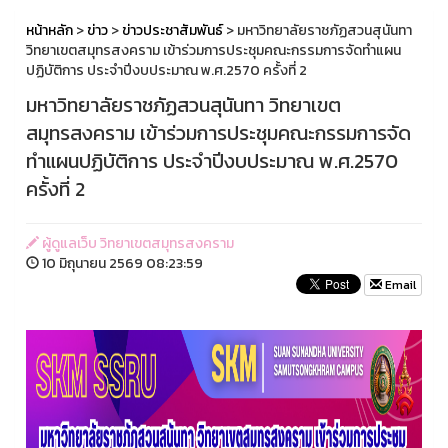
หน้าหลัก
>
ข่าว
>
ข่าวประชาสัมพันธ์
> มหาวิทยาลัยราชภัฏสวนสุนันทา
วิทยาเขตสมุทรสงคราม เข้าร่วมการประชุมคณะกรรมการจัดทำแผน
ปฏิบัติการ ประจำปีงบประมาณ พ.ศ.2570 ครั้งที่ 2
มหาวิทยาลัยราชภัฏสวนสุนันทา วิทยาเขต
สมุทรสงคราม เข้าร่วมการประชุมคณะกรรมการจัด
ทำแผนปฏิบัติการ ประจำปีงบประมาณ พ.ศ.2570
ครั้งที่ 2
ผู้ดูแลเว็บ วิทยาเขตสมุทรสงคราม
10 มิถุนายน 2569 08:23:59
Email