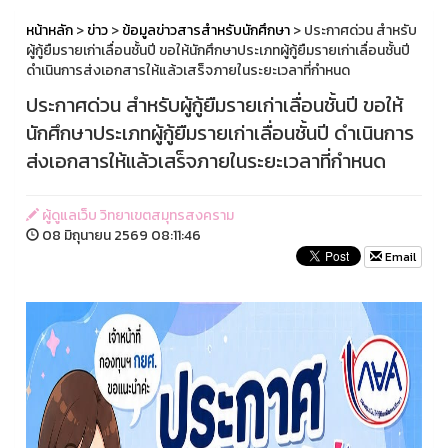
หน้าหลัก
>
ข่าว
>
ข้อมูลข่าวสารสำหรับนักศึกษา
> ประกาศด่วน สำหรับ
ผู้กู้ยืมรายเก่าเลื่อนชั้นปี ขอให้นักศึกษาประเภทผู้กู้ยืมรายเก่าเลื่อนชั้นปี
ดำเนินการส่งเอกสารให้แล้วเสร็จภายในระยะเวลาที่กำหนด
ประกาศด่วน สำหรับผู้กู้ยืมรายเก่าเลื่อนชั้นปี ขอให้
นักศึกษาประเภทผู้กู้ยืมรายเก่าเลื่อนชั้นปี ดำเนินการ
ส่งเอกสารให้แล้วเสร็จภายในระยะเวลาที่กำหนด
ผู้ดูแลเว็บ วิทยาเขตสมุทรสงคราม
08 มิถุนายน 2569 08:11:46
Email