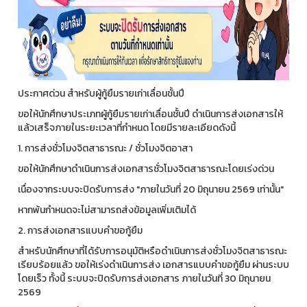
ประกาศด่วน สำหรับผู้กู้ยืมรายเก่าเลื่อนชั้นปี
ขอให้นักศึกษาประเภทผู้กู้ยืมรายเก่าเลื่อนชั้นปี ดำเนินการส่งเอกสารให้
แล้วเสร็จภายในระยะเวลาที่กำหนด โดยมีรายละเอียดดังนี้
1. การส่งชั่วโมงจิตสาธารณะ / ชั่วโมงจิตอาสา
ขอให้นักศึกษาดำเนินการส่งเอกสารชั่วโมงจิตสาธารณะโดยเร่งด่วน
เนื่องจากระบบจะปิดรับการส่ง "ภายในวันที่ 20 มิถุนายน 2569 เท่านั้น"
หากพ้นกำหนดจะไม่สามารถส่งข้อมูลเพิ่มเติมได้
2. การส่งเอกสารแบบคำขอกู้ยืม
สำหรับนักศึกษาที่ได้รับการอนุมัติหรือดำเนินการส่งชั่วโมงจิตสาธารณะ
เรียบร้อยแล้ว ขอให้เร่งดำเนินการส่ง เอกสารแบบคำขอกู้ยืม ผ่านระบบ
โดยเร็ว ทั้งนี้ ระบบจะปิดรับการส่งเอกสาร ภายในวันที่ 30 มิถุนายน
2569