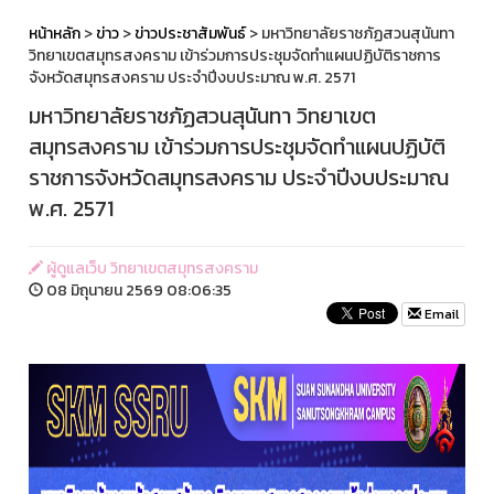
หน้าหลัก
>
ข่าว
>
ข่าวประชาสัมพันธ์
> มหาวิทยาลัยราชภัฏสวนสุนันทา
วิทยาเขตสมุทรสงคราม เข้าร่วมการประชุมจัดทำแผนปฏิบัติราชการ
จังหวัดสมุทรสงคราม ประจำปีงบประมาณ พ.ศ. 2571
มหาวิทยาลัยราชภัฏสวนสุนันทา วิทยาเขต
สมุทรสงคราม เข้าร่วมการประชุมจัดทำแผนปฏิบัติ
ราชการจังหวัดสมุทรสงคราม ประจำปีงบประมาณ
พ.ศ. 2571
ผู้ดูแลเว็บ วิทยาเขตสมุทรสงคราม
08 มิถุนายน 2569 08:06:35
Email