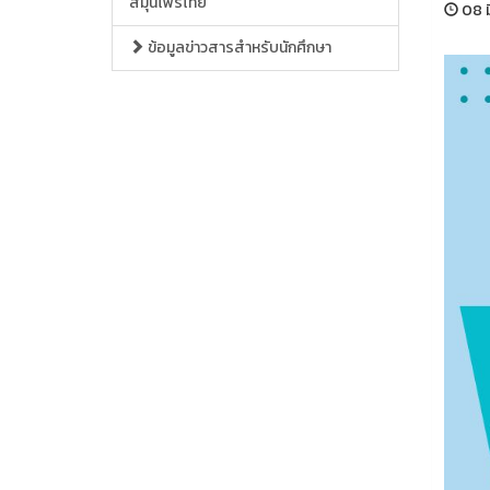
สมุนไพรไทย
08 ม
ข้อมูลข่าวสารสำหรับนักศึกษา