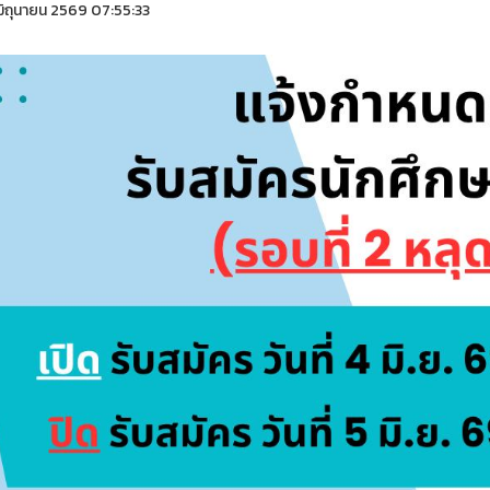
ิถุนายน 2569 07:55:33