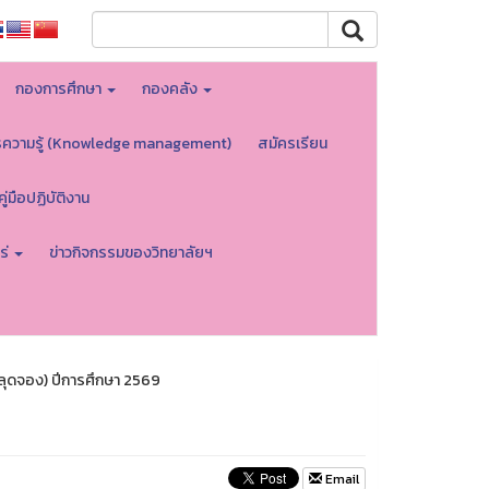
กองการศึกษา
กองคลัง
รความรู้ (Knowledge management)
สมัครเรียน
คู่มือปฏิบัติงาน
ร่
ข่าวกิจกรรมของวิทยาลัยฯ
ลุดจอง) ปีการศึกษา 2569
Email