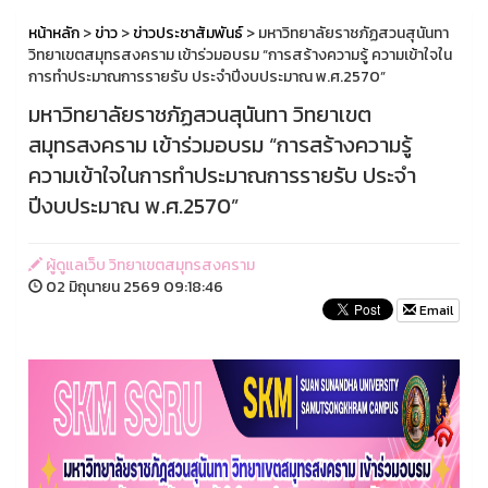
หน้าหลัก
>
ข่าว
>
ข่าวประชาสัมพันธ์
> มหาวิทยาลัยราชภัฏสวนสุนันทา
วิทยาเขตสมุทรสงคราม เข้าร่วมอบรม “การสร้างความรู้ ความเข้าใจใน
การทำประมาณการรายรับ ประจำปีงบประมาณ พ.ศ.2570”
มหาวิทยาลัยราชภัฏสวนสุนันทา วิทยาเขต
สมุทรสงคราม เข้าร่วมอบรม “การสร้างความรู้
ความเข้าใจในการทำประมาณการรายรับ ประจำ
ปีงบประมาณ พ.ศ.2570”
ผู้ดูแลเว็บ วิทยาเขตสมุทรสงคราม
02 มิถุนายน 2569 09:18:46
Email