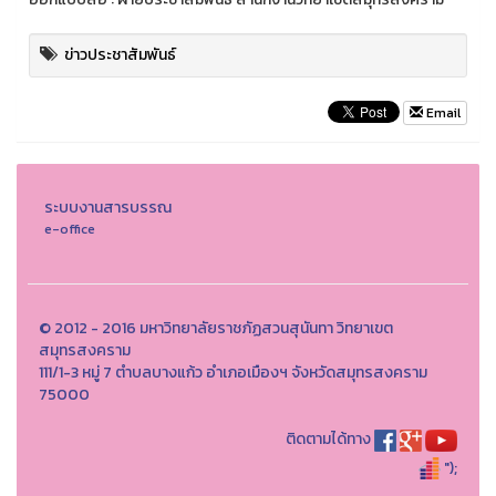
ข่าวประชาสัมพันธ์
Email
ระบบงานสารบรรณ
e-office
© 2012 - 2016 มหาวิทยาลัยราชภัฏสวนสุนันทา วิทยาเขต
สมุทรสงคราม
111/1-3 หมู่ 7 ตำบลบางแก้ว อำเภอเมืองฯ จังหวัดสมุทรสงคราม
75000
ติดตามได้ทาง
");