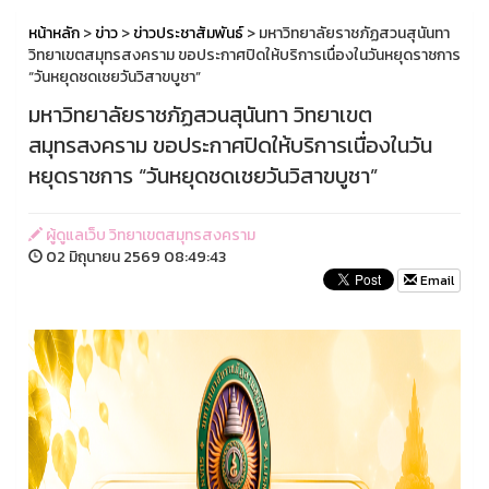
หน้าหลัก
>
ข่าว
>
ข่าวประชาสัมพันธ์
> มหาวิทยาลัยราชภัฏสวนสุนันทา
วิทยาเขตสมุทรสงคราม ขอประกาศปิดให้บริการเนื่องในวันหยุดราชการ
“วันหยุดชดเชยวันวิสาขบูชา”
มหาวิทยาลัยราชภัฏสวนสุนันทา วิทยาเขต
สมุทรสงคราม ขอประกาศปิดให้บริการเนื่องในวัน
หยุดราชการ “วันหยุดชดเชยวันวิสาขบูชา”
ผู้ดูแลเว็บ วิทยาเขตสมุทรสงคราม
02 มิถุนายน 2569 08:49:43
Email