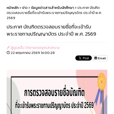
หน้าหลัก
>
ข่าว
>
ข้อมูลข่าวสารสำหรับนักศึกษา
> ประกาศ บัณฑิต
ตรวจสอบรายชื่อที่จะเข้ารับพระราชทานปริญญาบัตร ประจำปี พ.ศ.
2569
ประกาศ บัณฑิตตรวจสอบรายชื่อที่จะเข้ารับ
พระราชทานปริญญาบัตร ประจำปี พ.ศ. 2569
ผู้ดูแลเว็บ วิทยาเขตสมุทรสงคราม
22 พฤษภาคม 2569 14:00:28
Email