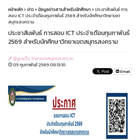
หน้าหลัก
>
ข่าว
>
ข้อมูลข่าวสารสำหรับนักศึกษา
> ประชาสัมพันธ์ การ
สอบ ICT ประจำเดือนกุมภาพันธ์ 2569 สำหรับนักศึกษาวิทยาเขต
สมุทรสงคราม
ประชาสัมพันธ์ การสอบ ICT ประจำเดือนกุมภาพันธ์
2569 สำหรับนักศึกษาวิทยาเขตสมุทรสงคราม
ผู้ดูแลเว็บ วิทยาเขตสมุทรสงคราม
05 กุมภาพันธ์ 2569 08:13:10
Email