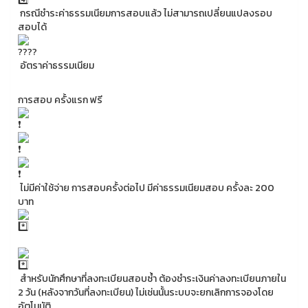
กรณีชำระค่าธรรมเนียมการสอบแล้ว ไม่สามารถเปลี่ยนแปลงรอบ
สอบได้
อัตราค่าธรรมเนียม
การสอบ ครั้งแรก ฟรี
ไม่มีค่าใช้จ่าย การสอบครั้งต่อไป มีค่าธรรมเนียมสอบ ครั้งละ 200
บาท
สำหรับนักศึกษาที่ลงทะเบียนสอบซ้ำ ต้องชำระเงินค่าลงทะเบียนภายใน
2 วัน (หลังจากวันที่ลงทะเบียน) ไม่เช่นนั้นระบบจะยกเลิกการจองโดย
อัตโนมัติ