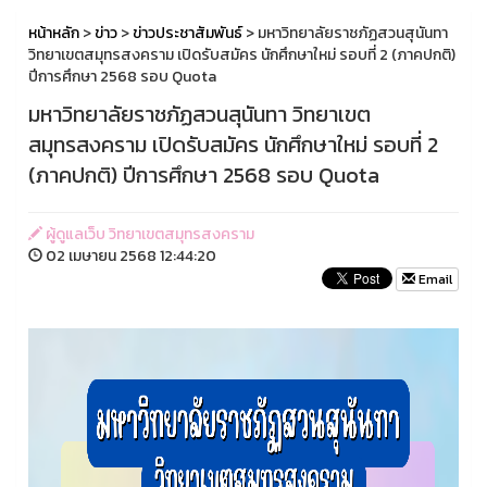
หน้าหลัก
>
ข่าว
>
ข่าวประชาสัมพันธ์
> มหาวิทยาลัยราชภัฏสวนสุนันทา
วิทยาเขตสมุทรสงคราม เปิดรับสมัคร นักศึกษาใหม่ รอบที่ 2 (ภาคปกติ)
ปีการศึกษา 2568 รอบ Quota
มหาวิทยาลัยราชภัฏสวนสุนันทา วิทยาเขต
สมุทรสงคราม เปิดรับสมัคร นักศึกษาใหม่ รอบที่ 2
(ภาคปกติ) ปีการศึกษา 2568 รอบ Quota
ผู้ดูแลเว็บ วิทยาเขตสมุทรสงคราม
02 เมษายน 2568 12:44:20
Email