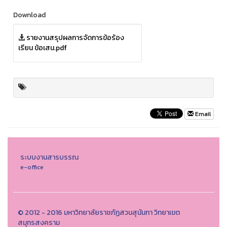
Download
รายงานสรุปผลการจัดการข้อร้อง
เรียน ข้อเสน.pdf
Email
ระบบงานสารบรรณ
e-office
© 2012 - 2016 มหาวิทยาลัยราชภัฏสวนสุนันทา วิทยาเขต
สมุทรสงคราม