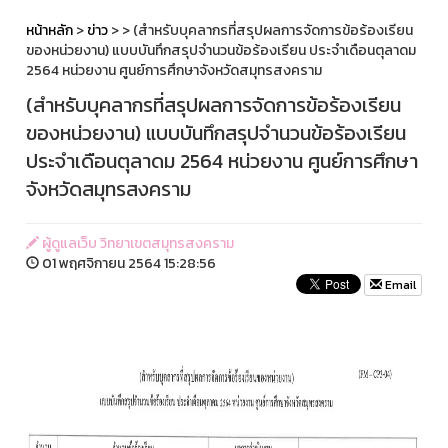
หน้าหลัก
>
ข่าว
>
> (สำหรับบุคลากรที่สรุปผลการจัดการข้อร้องเรียน
ของหน่วยงาน) แบบบันทึกสรุปจำนวนข้อร้องเรียน ประจำเดือนตุลาดม
2564 หน่วยงาน ศูนย์การศึกษาจังหวัดสมุทรสงคราม
(สำหรับบุคลากรที่สรุปผลการจัดการข้อร้องเรียน
ของหน่วยงาน) แบบบันทึกสรุปจำนวนข้อร้องเรียน
ประจำเดือนตุลาดม 2564 หน่วยงาน ศูนย์การศึกษา
จังหวัดสมุทรสงคราม
ผู้ดูแลเว็บ วิทยาเขตสมุทรสงคราม
01 พฤศจิกายน 2564 15:28:56
Email