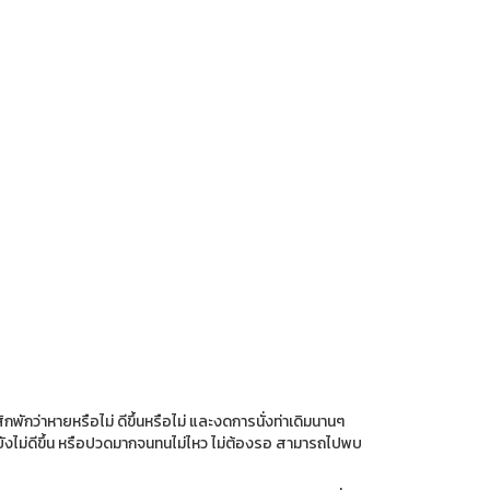
กว่าหายหรือไม่ ดีขึ้นหรือไม่ และงดการนั่งท่าเดิมนานๆ
ยังไม่ดีขึ้น หรือปวดมากจนทนไม่ไหว ไม่ต้องรอ สามารถไปพบ