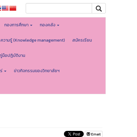
กองการศึกษา
กองคลัง
รความรู้ (Knowledge management)
สมัครเรียน
คู่มือปฏิบัติงาน
ร่
ข่าวกิจกรรมของวิทยาลัยฯ
Email