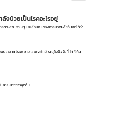
ลังป่วยเป็นโรคอะไรอยู่
ลังมาจากหลายสาเหตุ และลักษณะของการปวดหลังก็บอกได้ว่า
ประสาท โรงพยาบาลพญาไท 2 ระบุถึงปัจจัยที่ทำให้เกิด
บภาระมากกว่าจุดอื่น