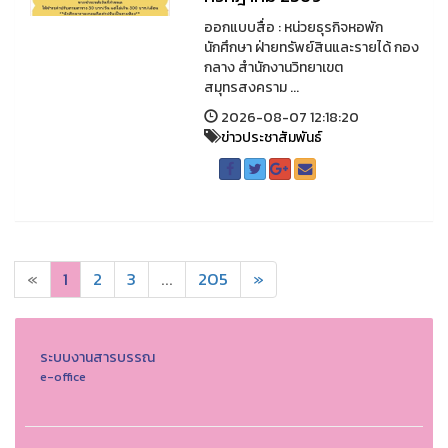
ออกแบบสื่อ : หน่วยธุรกิจหอพัก
นักศึกษา ฝ่ายทรัพย์สินและรายได้ กอง
กลาง สำนักงานวิทยาเขต
สมุทรสงคราม ...
2026-08-07 12:18:20
ข่าวประชาสัมพันธ์
«
1
2
3
...
205
»
ระบบงานสารบรรณ
e-office