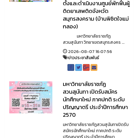
ตั้งและดำเนินงานศูนย์พักฟื้นผู้
ติดยาเสพติดจังหวัด
สมุทรสงคราม (บ้านพิชิตใจแม่
กลอง)
มหาวิทยาลัยราชภัฏ
สวนสุนันทา วิทยาเขตสมุทรสงคร ...
2026-08-07 16:07:56
ข่าวประชาสัมพันธ์
มหาวิทยาลัยราชภัฏ
สวนสุนันทา เปิดรับสมัคร
นักศึกษาใหม่ ภาคปกติ ระดับ
ปริญญาตรี ประจำปีการศึกษา
2570
มหาวิทยาลัยราชภัฏสวนสุนันทาเปิดรับ
สมัครนักศึกษาใหม่ ภาคปกติ ระดับ
ปริญญาตรี ประจำปีการศึกษา