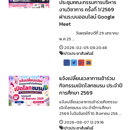
ประชุมคณะกรรมการบริหาร
งานวิชาการ ครั้งที่ 1/2569
ผ่านระบบออนไลน์ Google
Meet
วันพฤหัสบดีที่ 29 มกราคม
พ.ศ.25 ...
2026-02-05 08:20:48
ข่าวประชาสัมพันธ์
แจ้งเปลี่ยนเวลาการเข้าร่วม
กิจกรรมเปิดโลกชมรม ประจำปี
การศึกษา 2569
แจ้งเปลี่ยนเวลาการเข้าร่วมกิจกรรม
เปิดโลกชมรม ประจำปีการศึกษา
2569 ในวันจันทร์ที่ 10 สิงหาคม 256 ...
2026-08-07 12:29:16
ข่าวประชาสัมพันธ์