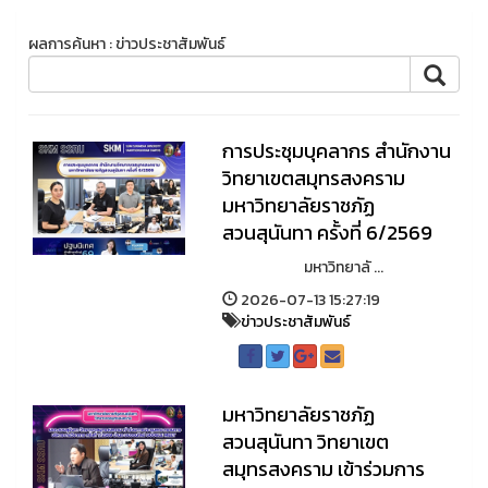
ผลการค้นหา : ข่าวประชาสัมพันธ์
การประชุมบุคลากร สำนักงาน
วิทยาเขตสมุทรสงคราม
มหาวิทยาลัยราชภัฏ
สวนสุนันทา ครั้งที่ 6/2569
มหาวิทยาลั ...
2026-07-13 15:27:19
ข่าวประชาสัมพันธ์
มหาวิทยาลัยราชภัฏ
สวนสุนันทา วิทยาเขต
สมุทรสงคราม เข้าร่วมการ