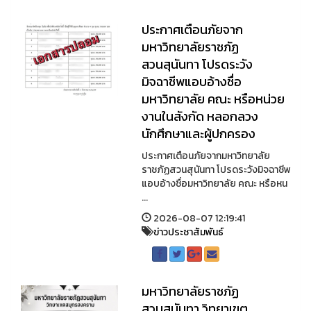
ประกาศเตือนภัยจาก
มหาวิทยาลัยราชภัฏ
สวนสุนันทา โปรดระวัง
มิจฉาชีพแอบอ้างชื่อ
มหาวิทยาลัย คณะ หรือหน่วย
งานในสังกัด หลอกลวง
นักศึกษาและผู้ปกครอง
ประกาศเตือนภัยจากมหาวิทยาลัย
ราชภัฏสวนสุนันทา โปรดระวังมิจฉาชีพ
แอบอ้างชื่อมหาวิทยาลัย คณะ หรือหน
...
2026-08-07 12:19:41
ข่าวประชาสัมพันธ์
มหาวิทยาลัยราชภัฏ
สวนสุนันทา วิทยาเขต