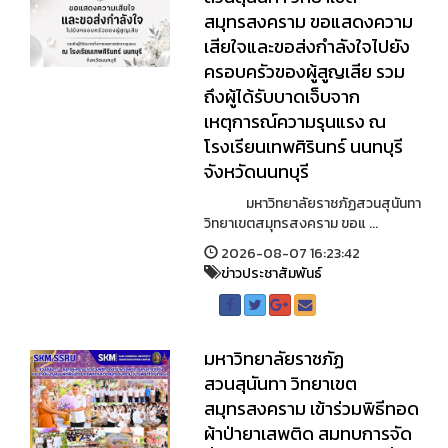
สมุทรสงคราม ขอแสดงความ
เสียใจและขอส่งกำลังใจไปยัง
ครอบครัวของผู้สูญเสีย รวม
ถึงผู้ได้รับบาดเจ็บจาก
เหตุการณ์ความรุนแรง ณ
โรงเรียนเทพศิรินทร์ นนทบุรี
จังหวัดนนทบุรี
มหาวิทยาลัยราชภัฏสวนสุนันทา
วิทยาเขตสมุทรสงคราม ขอแ ...
2026-08-07 16:23:42
ข่าวประชาสัมพันธ์
มหาวิทยาลัยราชภัฏ
สวนสุนันทา วิทยาเขต
สมุทรสงคราม เข้าร่วมพิธีทอด
ผ้าป่ายาเสพติด สมทบการจัด