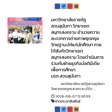
มหาวิทยาลัยราชภัฏ
สวนสุนันทา วิทยาเขต
สมุทรสงคราม อำนวยความ
สะดวกการถ่ายภาพชุดครุย
วิทยฐานะให้แก่นักศึกษา ภาย
ใต้สังกัดวิทยาเขต
สมุทรสงคราม โดยดำเนินการ
ร่วมกับฝ่ายธุรกิจมัลติมีเดีย
เพื่อการศึกษา
มรภ.สวนสุนันทา
มหาวิทยาลัยราชภัฏสวนสุนันทา
วิทยาเขตสมุทรสงคราม นำโด ...
2026-08-07 12:30:59
ข่าวประชาสัมพันธ์