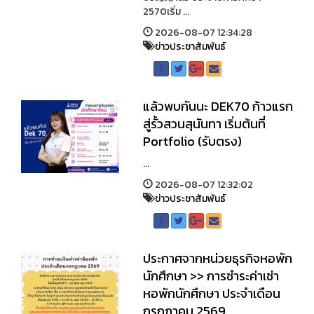
2570เริ่ม ...
2026-08-07 12:34:28
ข่าวประชาสัมพันธ์
แล้วพบกันนะ DEK70 ก้าวแรก
สู่รั้วสวนสุนันทา เริ่มต้นที่
Portfolio (รับตรง)
...
2026-08-07 12:32:02
ข่าวประชาสัมพันธ์
ประกาศจากหน่วยธุรกิจหอพัก
นักศึกษา >> การชำระค่าเช่า
หอพักนักศึกษา ประจำเดือน
กรกฎาคม 2569