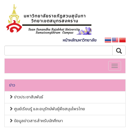
หน้าหลักมหาวิทยาลัย
Toggle
navigati
ข่าว
ข่าวประชาสัมพันธ์
ศูนย์เรียนรู้ และอนุรักษ์พันธุ์พืชสมุนไพรไทย
ข้อมูลข่าวสารสำหรับนักศึกษา