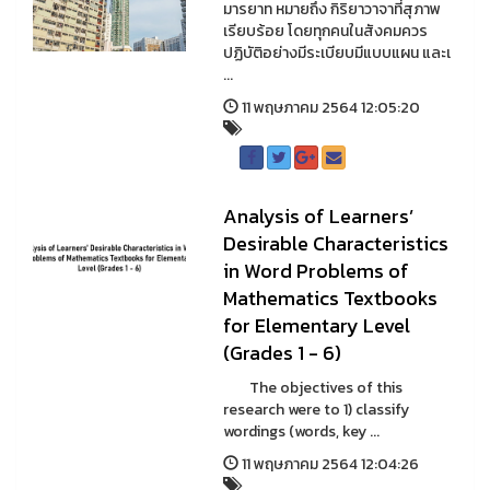
มารยาท หมายถึง กิริยาวาจาที่สุภาพ
เรียบร้อย โดยทุกคนในสังคมควร
ปฏิบัติอย่างมีระเบียบมีแบบแผน และเ
...
11 พฤษภาคม 2564 12:05:20
Analysis of Learners’
Desirable Characteristics
in Word Problems of
Mathematics Textbooks
for Elementary Level
(Grades 1 - 6)
The objectives of this
research were to 1) classify
wordings (words, key ...
11 พฤษภาคม 2564 12:04:26