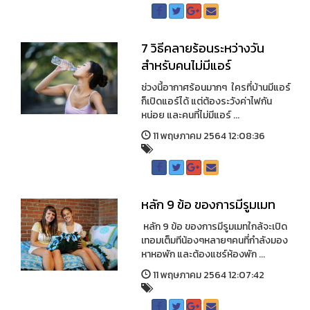
7 วิธีคลายร้อนระหว่างวัน
สำหรับคนไม่มีแอร์
ช่วงนี้อากาศร้อนมากๆ ใครที่บ้านมีแอร์
ก็เปิดแอร์ได้ แต่ต้องระวังค่าไฟกัน
หน่อย และคนที่ไม่มีแอร์ ...
11 พฤษภาคม 2564 12:08:36
หลัก 9 ข้อ ของการมีรูมเมท
หลัก 9 ข้อ ของการมีรูมเมทใกล้จะเปิด
เทอมเต็มทีน้องๆหลายๆคนที่กำลังมอง
หาหอพัก และต้องแชร์ห้องพัก ...
11 พฤษภาคม 2564 12:07:42