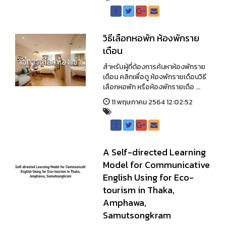
วิธีเลือกหอพัก ห้องพักราย
เดือน
สำหรับผู้ที่ต้องการค้นหาห้องพักราย
เดือน คลิกเพื่อดู ห้องพักรายเดือนวิธี
เลือกหอพัก หรือห้องพักรายเดือ ...
11 พฤษภาคม 2564 12:02:52
A Self-directed Learning
Model for Communicative
English Using for Eco-
tourism in Thaka,
Amphawa,
Samutsongkram