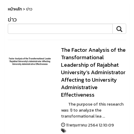
หน้าหลัก
> ข่าว
ข่าว
The Factor Analysis of the
Transformational
Leadership of Rajabhat
University’s Administrator
Affecting to University
Administrative
Effectiveness
The purpose of this research
was: 1) to analyze the
transformational lea ...
11 พฤษภาคม 2564 12:10:09