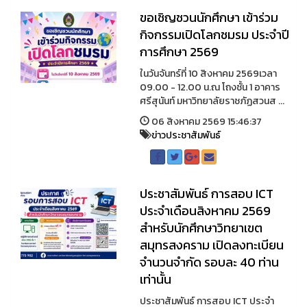
ขอเชิญชวนนักศึกษา เข้าร่วม
กิจกรรมเปิดโลกชมรม ประจำปี
การศึกษา 2569
ในวันจันทร์ที่ 10 สิงหาคม 2569เวลา
09.00 - 12.00 น.ณ โถงชั้น 1 อาคาร
ศรีสุนันท์ มหาวิทยาลัยราชภัฏสวนส ...
06 สิงหาคม 2569 15:46:37
ข่าวประชาสัมพันธ์
ประชาสัมพันธ์ การสอบ ICT
ประจำเดือนสิงหาคม 2569
สำหรับนักศึกษาวิทยาเขต
สมุทรสงคราม เปิดลงทะเบียน
จำนวนจำกัด รอบละ 40 ท่าน
เท่านั้น
ประชาสัมพันธ์ การสอบ ICT ประจำ