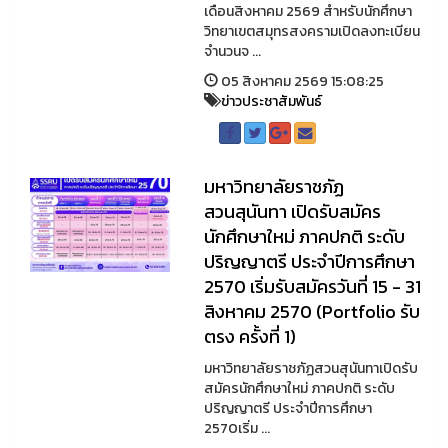
เดือนสิงหาคม 2569 สำหรับนักศึกษา
วิทยาเขตสมุทรสงครามเปิดลงทะเบียน
จำนวนจ ...
05 สิงหาคม 2569 15:08:25
ข่าวประชาสัมพันธ์
มหาวิทยาลัยราชภัฏ
สวนสุนันทา เปิดรับสมัคร
นักศึกษาใหม่ ภาคปกติ ระดับ
ปริญญาตรี ประจำปีการศึกษา
2570 เริ่มรับสมัครวันที่ 15 - 31
สิงหาคม 2570 (Portfolio รับ
ตรง ครั้งที่ 1)
มหาวิทยาลัยราชภัฏสวนสุนันทาเปิดรับ
สมัครนักศึกษาใหม่ ภาคปกติ ระดับ
ปริญญาตรี ประจำปีการศึกษา
2570เริ่ม ...