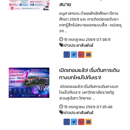
สบาย
อนุสาสกประจำหอพักนักศึกษา ปีการ
ศึกษา 2569 และ การติดต่อขอรับยา
หากรู้สึกไม่สบายออกแบบสื่อ : หน่วยธุ
รก ...
15 กรกฏาคม 2569 07:38:11
ข่าวประชาสัมพันธ์
เปิดเทอมแล้ว! เริ่มต้นการเดิน
ทางบทใหม่ไปกับเรา!
เปิดเทอมแล้ว! เริ่มต้นการเดินทางบท
ใหม่ไปกับเรา! มหาวิทยาลัยราชภัฏ
สวนสุนันทา วิทยาเข ...
15 กรกฏาคม 2569 07:35:46
ข่าวประชาสัมพันธ์