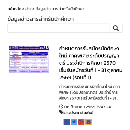
หน้าหลัก
>
ข่าว
> ข้อมูลข่าวสารสำหรับนักศึกษา
ข้อมูลข่าวสารสำหรับนักศึกษา
กำหนดการรับสมัครนักศึกษา
ใหม่ ภาคพิเศษ ระดับปริญญา
ตรี ประจำปีการศึกษา 2570
เริ่มรับสมัครวันที่ 1 - 31 ตุลาคม
2569 (รอบที่ 1)
กำหนดการรับสมัครนักศึกษาใหม่ ภาค
พิเศษ ระดับปริญญาตรี ประจำปีการ
ศึกษา 2570เริ่มรับสมัครวันที่ 1 - 31 ...
06 สิงหาคม 2569 15:47:24
ข่าวประชาสัมพันธ์