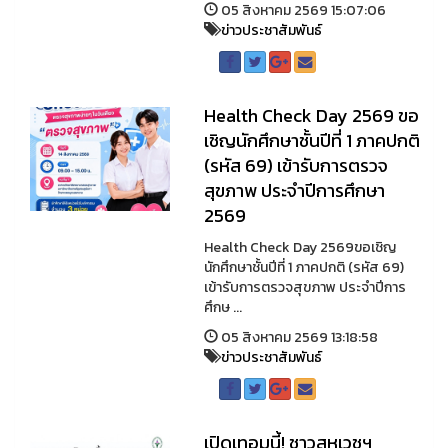
05 สิงหาคม 2569 15:07:06
ข่าวประชาสัมพันธ์
Health Check Day 2569 ขอ
เชิญนักศึกษาชั้นปีที่ 1 ภาคปกติ
(รหัส 69) เข้ารับการตรวจ
สุขภาพ ประจำปีการศึกษา
2569
Health Check Day 2569ขอเชิญ
นักศึกษาชั้นปีที่ 1 ภาคปกติ (รหัส 69)
เข้ารับการตรวจสุขภาพ ประจำปีการ
ศึกษ ...
05 สิงหาคม 2569 13:18:58
ข่าวประชาสัมพันธ์
เปิดเทอมนี้! ชาวสหเวชฯ