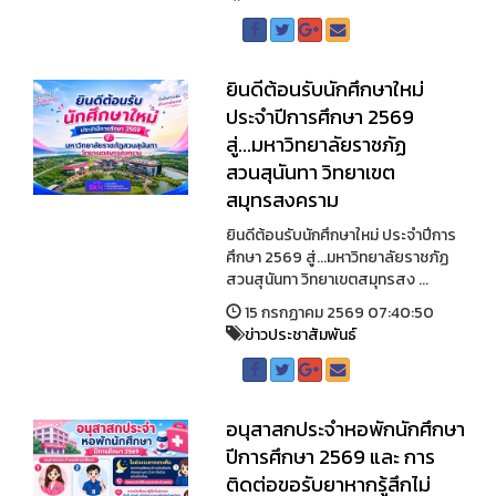
ยินดีต้อนรับนักศึกษาใหม่
ประจำปีการศึกษา 2569
สู่...มหาวิทยาลัยราชภัฏ
สวนสุนันทา วิทยาเขต
สมุทรสงคราม
ยินดีต้อนรับนักศึกษาใหม่ ประจำปีการ
ศึกษา 2569 สู่...มหาวิทยาลัยราชภัฏ
สวนสุนันทา วิทยาเขตสมุทรสง ...
15 กรกฏาคม 2569 07:40:50
ข่าวประชาสัมพันธ์
อนุสาสกประจำหอพักนักศึกษา
ปีการศึกษา 2569 และ การ
ติดต่อขอรับยาหากรู้สึกไม่